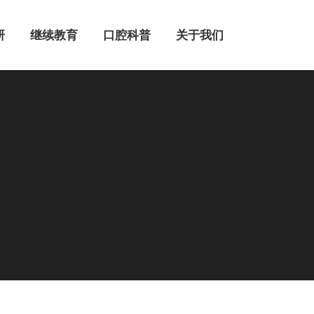
继续教育
口腔科普
关于我们
研
继续教育
口腔科普
关于我们