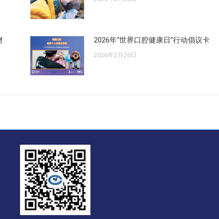
材
2026年“世界口腔健康日”行动倡议卡
2026年2月26日