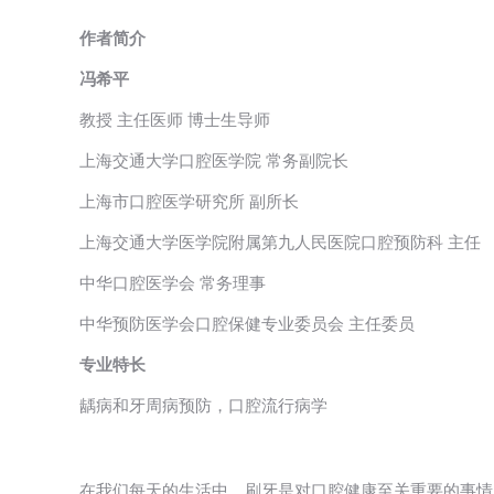
作者简介
冯希平
教授 主任医师 博士生导师
上海交通大学口腔医学院 常务副院长
上海市口腔医学研究所 副所长
上海交通大学医学院附属第九人民医院口腔预防科 主任
中华口腔医学会 常务理事
中华预防医学会口腔保健专业委员会 主任委员
专业特长
龋病和牙周病预防，口腔流行病学
在我们每天的生活中，刷牙是对口腔健康至关重要的事情