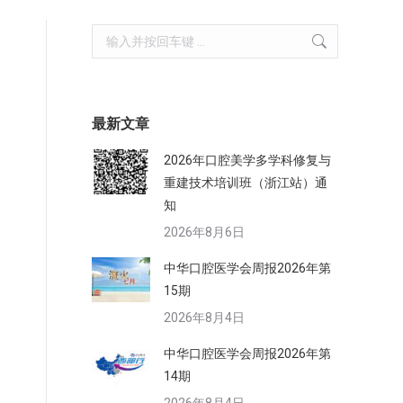
Search:
最新文章
2026年口腔美学多学科修复与
重建技术培训班（浙江站）通
知
2026年8月6日
中华口腔医学会周报2026年第
15期
2026年8月4日
中华口腔医学会周报2026年第
14期
易