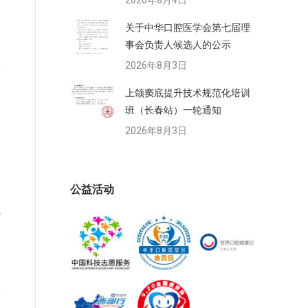
2026年8月4日
关于中华口腔医学会第七届理
事会负责人候选人的公示
2026年8月3日
刷
的
上颌窦底提升技术规范化培训
班（长春站）一轮通知
2026年8月3日
。
公益活动
规
可