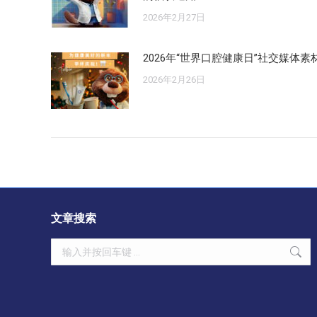
2026年2月27日
2026年“世界口腔健康日”社交媒体素
2026年2月26日
文章搜索
Search: