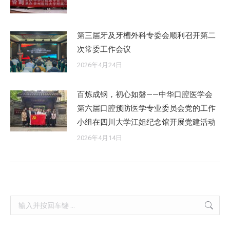
第三届牙及牙槽外科专委会顺利召开第二
次常委工作会议
2026年4月24日
百炼成钢，初心如磐——中华口腔医学会
第六届口腔预防医学专业委员会党的工作
小组在四川大学江姐纪念馆开展党建活动
2026年4月14日
Search: