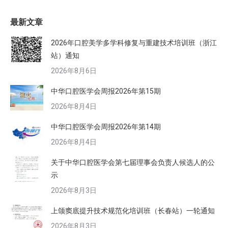
最新文章
2026年口腔美学多学科修复与重建技术培训班（浙江
站）通知
2026年8月6日
中华口腔医学会周报2026年第15期
2026年8月4日
中华口腔医学会周报2026年第14期
2026年8月4日
关于中华口腔医学会第七届理事会负责人候选人的公
示
2026年8月3日
上颌窦底提升技术规范化培训班（长春站）一轮通知
2026年8月3日