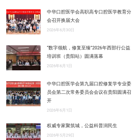
中华口腔医学会高职高专口腔医学教育分
会召开换届大会
2026年6月30日
“数字领航，修复至臻”2026年西部行公益
培训班（贵阳站）圆满落幕
2026年6月1日
中华口腔医学会第九届口腔修复学专业委
员会第二次常务委员会会议在贵阳圆满召
开
2026年6月1日
权威专家聚筑城，公益科普润民生
2026年5月29日