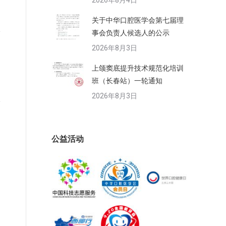
2026年8月4日
关于中华口腔医学会第七届理
事会负责人候选人的公示
2026年8月3日
上颌窦底提升技术规范化培训
班（长春站）一轮通知
2026年8月3日
公益活动