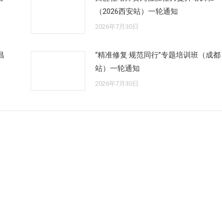
（2026西安站）一轮通知
2026年7月30日
昌
“精准修复·规范同行”专题培训班（成都
站）一轮通知
2026年7月30日