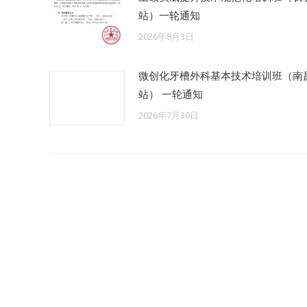
站）一轮通知
2026年8月3日
微创化牙槽外科基本技术培训班（南
站） 一轮通知
2026年7月30日