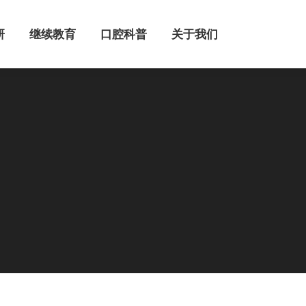
继续教育
口腔科普
关于我们
研
继续教育
口腔科普
关于我们