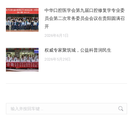
中华口腔医学会第九届口腔修复学专业委
员会第二次常务委员会会议在贵阳圆满召
开
2026年6月1日
权威专家聚筑城，公益科普润民生
2026年5月29日
Search: