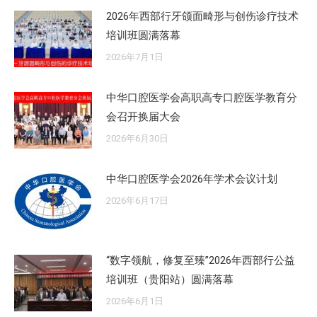
2026年西部行牙颌面畸形与创伤诊疗技术
培训班圆满落幕
2026年7月1日
中华口腔医学会高职高专口腔医学教育分
会召开换届大会
2026年6月30日
中华口腔医学会2026年学术会议计划
2026年6月17日
“数字领航，修复至臻”2026年西部行公益
培训班（贵阳站）圆满落幕
2026年6月1日