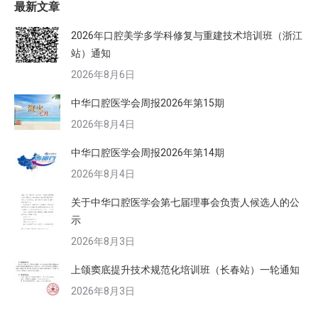
最新文章
2026年口腔美学多学科修复与重建技术培训班（浙江
站）通知
2026年8月6日
中华口腔医学会周报2026年第15期
2026年8月4日
中华口腔医学会周报2026年第14期
2026年8月4日
关于中华口腔医学会第七届理事会负责人候选人的公
示
2026年8月3日
上颌窦底提升技术规范化培训班（长春站）一轮通知
2026年8月3日