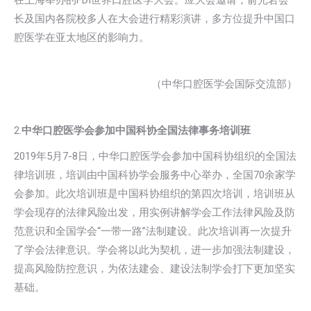
在上海举办的FDI世界口腔医学大会。应大会邀请，俞光岩会
长及国内各院校多人在大会进行精彩演讲，多方位提升中国口
腔医学在亚太地区的影响力。
（中华口腔医学会国际交流部）
2.
中华口腔医学会参加中国科协全国法律事务培训班
2019年5月7-8日，中华口腔医学会参加中国科协组织的全国法
律培训班，培训由中国科协学会服务中心举办，全国70余家学
会参加。此次培训班是中国科协组织的第四次培训，培训班从
学会现存的法律风险出发，用实例讲解学会工作法律风险及防
范意识和全国学会“一带一路”法制建设。此次培训再一次提升
了学会法律意识。学会将以此为契机，进一步加强法制建设，
提高风险防控意识，为依法建会、建设法制学会打下更加坚实
基础。