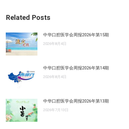
的
文
Related Posts
章：
中华口腔医学会周报2026年第15期
2026年8月4日
中华口腔医学会周报2026年第14期
2026年8月4日
中华口腔医学会周报2026年第13期
2026年7月13日