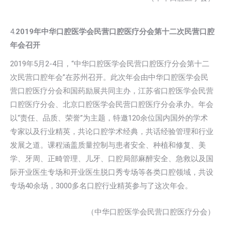
4.
2019年中华口腔医学会民营口腔医疗分会第十二次民营口腔
年会召开
2019年5月2-4日，“中华口腔医学会民营口腔医疗分会第十二
次民营口腔年会”在苏州召开。此次年会由中华口腔医学会民
营口腔医疗分会和国药励展共同主办，江苏省口腔医学会民营
口腔医疗分会、北京口腔医学会民营口腔医疗分会承办。年会
以“责任、品质、荣誉”为主题，特邀120余位国内国外的学术
专家以及行业精英，共论口腔学术经典，共话经验管理和行业
发展之道。课程涵盖质量控制与患者安全、种植和修复、美
学、牙周、正畸管理、儿牙、口腔局部麻醉安全、急救以及国
际开业医生专场和开业医生脱口秀专场等各类口腔领域，共设
专场40余场，3000多名口腔行业精英参与了这次年会。
（中华口腔医学会民营口腔医疗分会）