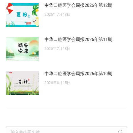
中华口腔医学会周报2026年第12期
2026年7月13日
中华口腔医学会周报2026年第11期
2026年7月13日
中华口腔医学会周报2026年第10期
2026年6月15日
Search: