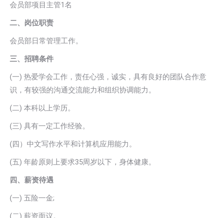
会员部项目主管1名
二、岗位职责
会员部日常管理工作。
三、招聘条件
(一) 热爱学会工作，责任心强，诚实，具有良好的团队合作意
识，有较强的沟通交流能力和组织协调能力。
(二) 本科以上学历。
(三) 具有一定工作经验。
(四）中文写作水平和计算机应用能力。
(五) 年龄原则上要求35周岁以下，身体健康。
四、薪资待遇
(一) 五险一金;
(二) 薪资面议。