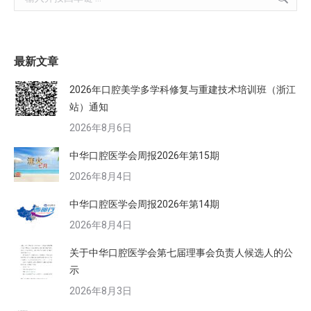
最新文章
2026年口腔美学多学科修复与重建技术培训班（浙江
站）通知
2026年8月6日
中华口腔医学会周报2026年第15期
2026年8月4日
中华口腔医学会周报2026年第14期
2026年8月4日
关于中华口腔医学会第七届理事会负责人候选人的公
示
2026年8月3日