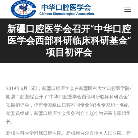
新疆口腔医学会召开“中华口腔
医学会西部科研临床科研基金”
项目初评会
2019年6月15日，新疆口腔医学会在新疆医科大学口腔医学院/
附属口腔医院召开了“中华口腔医学会西部科研临床科研基金”
项目初评会，评审专家组由口腔不同专业的5名专家和一名纪
检委员组成，新疆口腔医学会常务副会长赵今为评审专家组组
长。
新疆医科大学附属口腔医院、新疆维吾尔自治区人民医院，新