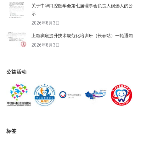
关于中华口腔医学会第七届理事会负责人候选人的公
示
2026年8月3日
上颌窦底提升技术规范化培训班（长春站）一轮通知
2026年8月3日
公益活动
标签