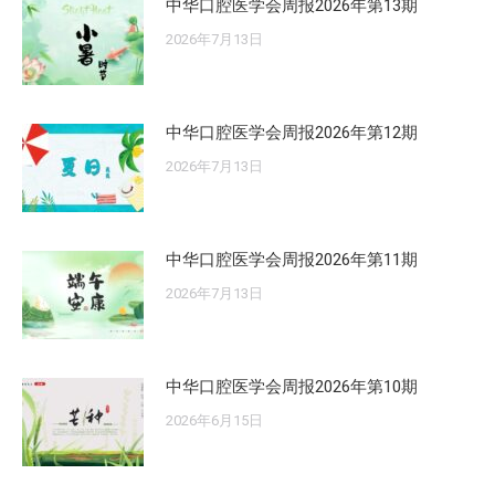
中华口腔医学会周报2026年第13期
2026年7月13日
中华口腔医学会周报2026年第12期
2026年7月13日
中华口腔医学会周报2026年第11期
2026年7月13日
中华口腔医学会周报2026年第10期
2026年6月15日