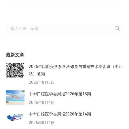
Search:
最新文章
2026年口腔美学多学科修复与重建技术培训班（浙江
站）通知
2026年8月6日
中华口腔医学会周报2026年第15期
2026年8月4日
中华口腔医学会周报2026年第14期
2026年8月4日