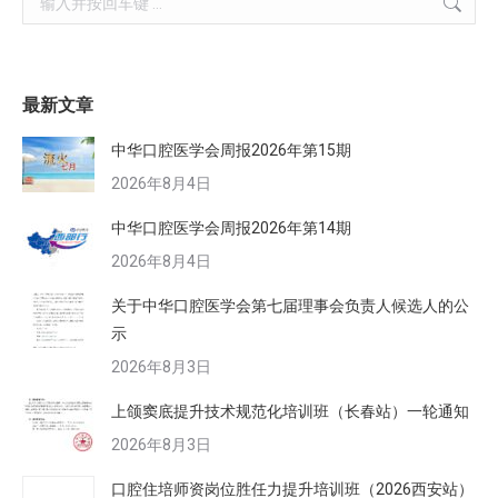
最新文章
中华口腔医学会周报2026年第15期
2026年8月4日
中华口腔医学会周报2026年第14期
2026年8月4日
关于中华口腔医学会第七届理事会负责人候选人的公
示
2026年8月3日
上颌窦底提升技术规范化培训班（长春站）一轮通知
2026年8月3日
口腔住培师资岗位胜任力提升培训班（2026西安站）