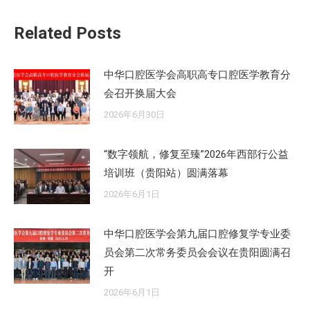
章：
Related Posts
中华口腔医学会高职高专口腔医学教育分
会召开换届大会
2026年6月30日
“数字领航，修复至臻”2026年西部行公益
培训班（贵阳站）圆满落幕
2026年6月1日
中华口腔医学会第九届口腔修复学专业委
员会第二次常务委员会会议在贵阳圆满召
开
2026年6月1日