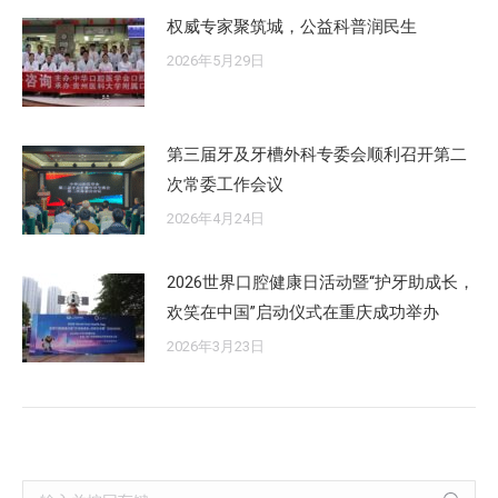
权威专家聚筑城，公益科普润民生
2026年5月29日
第三届牙及牙槽外科专委会顺利召开第二
次常委工作会议
2026年4月24日
2026世界口腔健康日活动暨“护牙助成长，
欢笑在中国”启动仪式在重庆成功举办
2026年3月23日
Search: