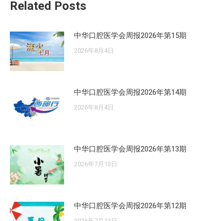
Related Posts
章：
中华口腔医学会周报2026年第15期
2026年8月4日
中华口腔医学会周报2026年第14期
2026年8月4日
中华口腔医学会周报2026年第13期
2026年7月13日
中华口腔医学会周报2026年第12期
2026年7月13日