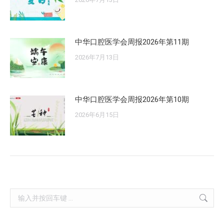
中华口腔医学会周报2026年第11期
2026年7月13日
中华口腔医学会周报2026年第10期
2026年6月15日
Search: