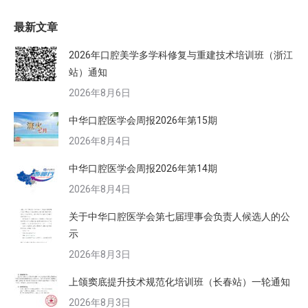
最新文章
2026年口腔美学多学科修复与重建技术培训班（浙江
站）通知
2026年8月6日
中华口腔医学会周报2026年第15期
2026年8月4日
中华口腔医学会周报2026年第14期
2026年8月4日
关于中华口腔医学会第七届理事会负责人候选人的公
示
2026年8月3日
上颌窦底提升技术规范化培训班（长春站）一轮通知
2026年8月3日