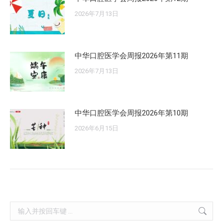
2026年7月13日
中华口腔医学会周报2026年第11期
2026年7月13日
中华口腔医学会周报2026年第10期
2026年6月15日
Search: