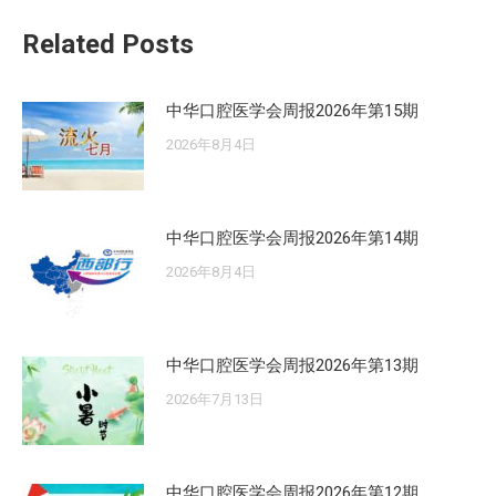
章：
Related Posts
中华口腔医学会周报2026年第15期
2026年8月4日
中华口腔医学会周报2026年第14期
2026年8月4日
中华口腔医学会周报2026年第13期
2026年7月13日
中华口腔医学会周报2026年第12期