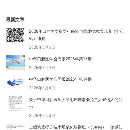
最新文章
2026年口腔美学多学科修复与重建技术培训班（浙江
站）通知
2026年8月6日
中华口腔医学会周报2026年第15期
2026年8月4日
中华口腔医学会周报2026年第14期
2026年8月4日
关于中华口腔医学会第七届理事会负责人候选人的公
示
2026年8月3日
上颌窦底提升技术规范化培训班（长春站）一轮通知