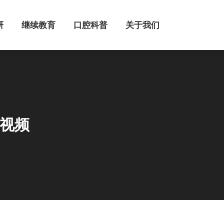
继续教育
口腔科普
关于我们
研
继续教育
口腔科普
关于我们
短视频