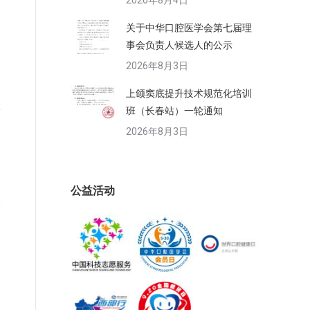
2026年8月4日
关于中华口腔医学会第七届理
事会负责人候选人的公示
2026年8月3日
上颌窦底提升技术规范化培训
班（长春站）一轮通知
2026年8月3日
公益活动