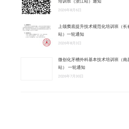
培训班（浙江站）通知
2026年8月6日
上颌窦底提升技术规范化培训班（长
站）一轮通知
2026年8月3日
微创化牙槽外科基本技术培训班（南
站） 一轮通知
2026年7月30日