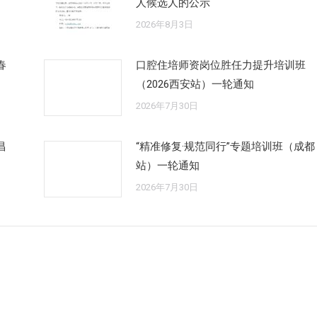
人候选人的公示
2026年8月3日
春
口腔住培师资岗位胜任力提升培训班
（2026西安站）一轮通知
2026年7月30日
昌
“精准修复·规范同行”专题培训班（成都
站）一轮通知
2026年7月30日