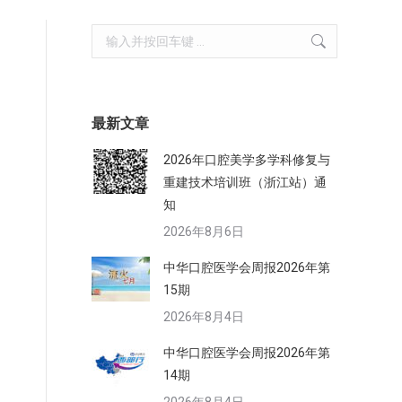
Search:
最新文章
2026年口腔美学多学科修复与
重建技术培训班（浙江站）通
知
2026年8月6日
中华口腔医学会周报2026年第
15期
2026年8月4日
中华口腔医学会周报2026年第
14期