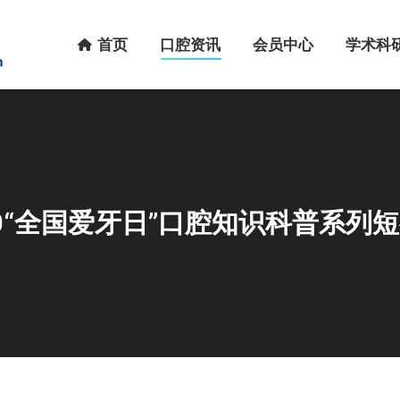
首页
口腔资讯
会员中心
学术科研
首页
口腔资讯
会员中心
学术科
20“全国爱牙日”口腔知识科普系列