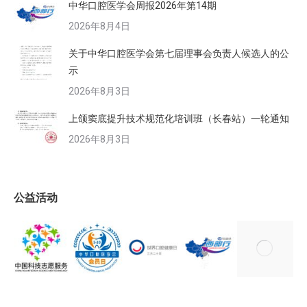
中华口腔医学会周报2026年第14期
2026年8月4日
关于中华口腔医学会第七届理事会负责人候选人的公
示
2026年8月3日
上颌窦底提升技术规范化培训班（长春站）一轮通知
2026年8月3日
公益活动