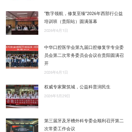
“数字领航，修复至臻”2026年西部行公益
培训班（贵阳站）圆满落幕
2026年6月1日
中华口腔医学会第九届口腔修复学专业委
员会第二次常务委员会会议在贵阳圆满召
开
2026年6月1日
权威专家聚筑城，公益科普润民生
2026年5月29日
第三届牙及牙槽外科专委会顺利召开第二
次常委工作会议