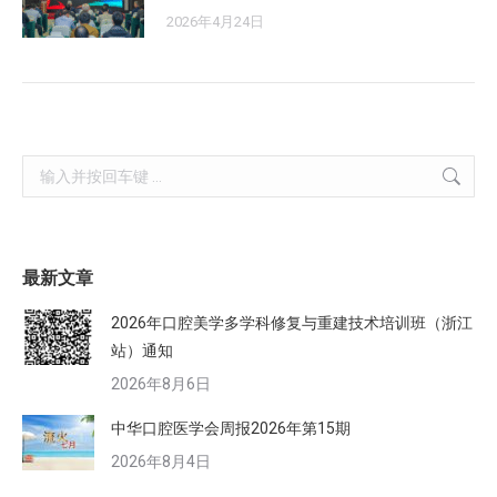
2026年4月24日
Search:
最新文章
2026年口腔美学多学科修复与重建技术培训班（浙江
站）通知
2026年8月6日
中华口腔医学会周报2026年第15期
2026年8月4日