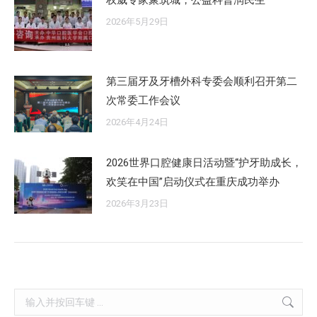
权威专家聚筑城，公益科普润民生
2026年5月29日
第三届牙及牙槽外科专委会顺利召开第二
次常委工作会议
2026年4月24日
2026世界口腔健康日活动暨“护牙助成长，
欢笑在中国”启动仪式在重庆成功举办
2026年3月23日
Search: