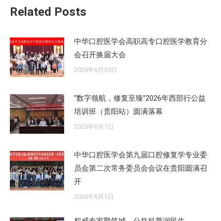
章：
Related Posts
中华口腔医学会高职高专口腔医学教育分
会召开换届大会
2026年6月30日
“数字领航，修复至臻”2026年西部行公益
培训班（贵阳站）圆满落幕
2026年6月1日
中华口腔医学会第九届口腔修复学专业委
员会第二次常务委员会会议在贵阳圆满召
开
2026年6月1日