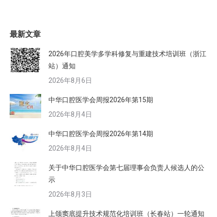
最新文章
2026年口腔美学多学科修复与重建技术培训班（浙江
站）通知
2026年8月6日
中华口腔医学会周报2026年第15期
2026年8月4日
中华口腔医学会周报2026年第14期
2026年8月4日
关于中华口腔医学会第七届理事会负责人候选人的公
示
2026年8月3日
上颌窦底提升技术规范化培训班（长春站）一轮通知