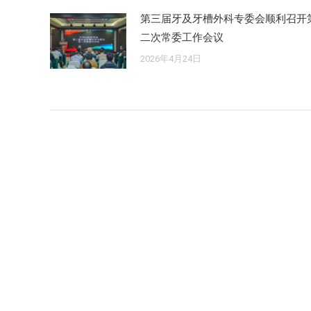
第三届牙及牙槽外科专委会顺利召开
二次常委工作会议
2026年4月24日