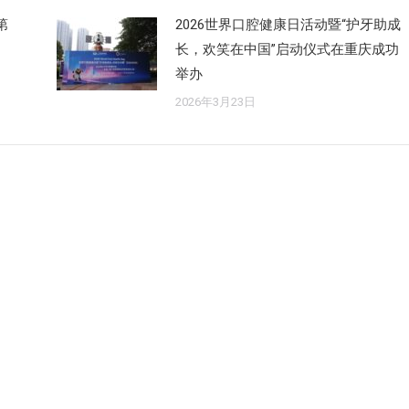
第
2026世界口腔健康日活动暨“护牙助成
长，欢笑在中国”启动仪式在重庆成功
举办
2026年3月23日