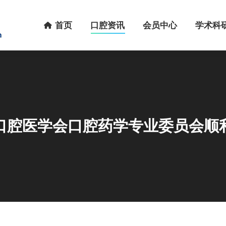
首页
口腔资讯
会员中心
学术科研
首页
口腔资讯
会员中心
学术科
口腔医学会口腔药学专业委员会顺