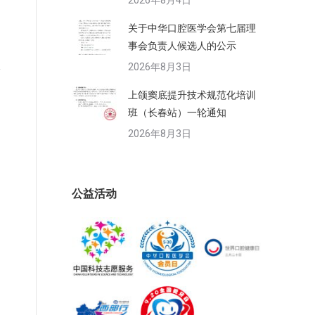
2026年8月4日
关于中华口腔医学会第七届理
事会负责人候选人的公示
2026年8月3日
上颌窦底提升技术规范化培训
班（长春站）一轮通知
2026年8月3日
公益活动