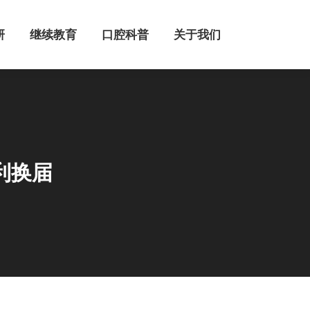
继续教育
口腔科普
关于我们
研
继续教育
口腔科普
关于我们
利换届