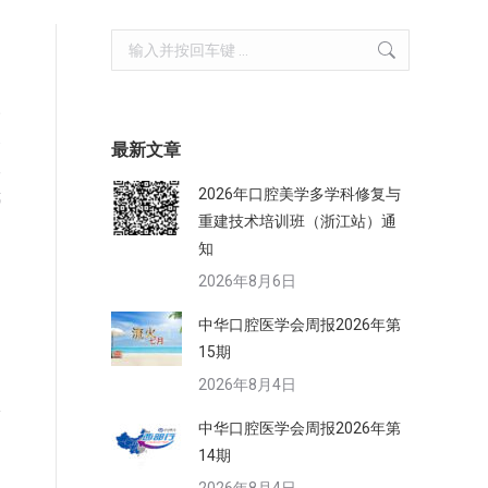
Search:
三
展
最新文章
议
2026年口腔美学多学科修复与
我
重建技术培训班（浙江站）通
知
2026年8月6日
中华口腔医学会周报2026年第
15期
2026年8月4日
中华口腔医学会周报2026年第
14期