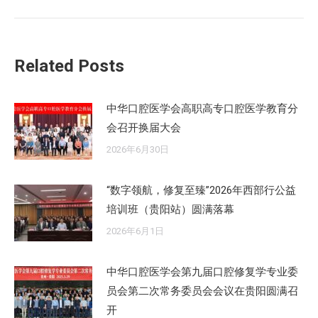
来
的
文
Related Posts
章：
中华口腔医学会高职高专口腔医学教育分
会召开换届大会
2026年6月30日
“数字领航，修复至臻”2026年西部行公益
培训班（贵阳站）圆满落幕
2026年6月1日
中华口腔医学会第九届口腔修复学专业委
员会第二次常务委员会会议在贵阳圆满召
开