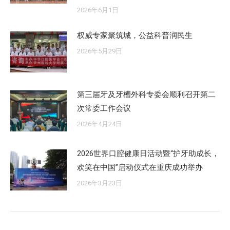
2026年6月1日
权威专家聚筑城，公益科普润民生
2026年5月29日
第三届牙及牙槽外科专委会顺利召开第二
次常委工作会议
2026年4月24日
2026世界口腔健康日活动暨“护牙助成长，
欢笑在中国”启动仪式在重庆成功举办
2026年3月23日