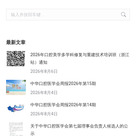
Search:
最新文章
2026年口腔美学多学科修复与重建技术培训班（浙江
站）通知
2026年8月6日
中华口腔医学会周报2026年第15期
2026年8月4日
中华口腔医学会周报2026年第14期
2026年8月4日
关于中华口腔医学会第七届理事会负责人候选人的公
示