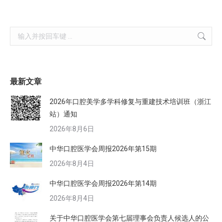
Search:
最新文章
2026年口腔美学多学科修复与重建技术培训班（浙江
站）通知
2026年8月6日
中华口腔医学会周报2026年第15期
2026年8月4日
中华口腔医学会周报2026年第14期
2026年8月4日
关于中华口腔医学会第七届理事会负责人候选人的公