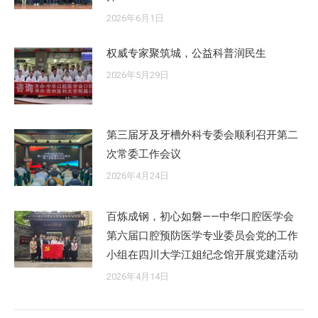
2026年6月1日
权威专家聚筑城，公益科普润民生
2026年5月29日
第三届牙及牙槽外科专委会顺利召开第二
次常委工作会议
2026年4月24日
百炼成钢，初心如磐——中华口腔医学会
第六届口腔预防医学专业委员会党的工作
小组在四川大学江姐纪念馆开展党建活动
2026年4月14日