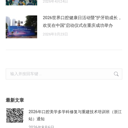
2026年4月24日
2026世界口腔健康日活动暨“护牙助成长，
欢笑在中国”启动仪式在重庆成功举办
2026年3月23日
Search:
最新文章
2026年口腔美学多学科修复与重建技术培训班（浙江
站）通知
2026年8月6日