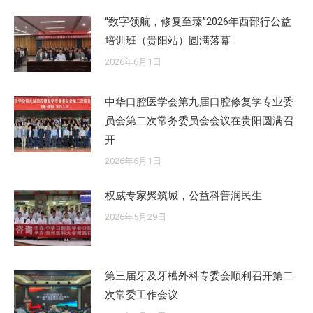
“数字领航，修复至臻”2026年西部行公益
培训班（贵阳站）圆满落幕
2026年6月1日
中华口腔医学会第九届口腔修复学专业委
员会第二次常务委员会会议在贵阳圆满召
开
2026年6月1日
权威专家聚筑城，公益科普润民生
2026年5月29日
第三届牙及牙槽外科专委会顺利召开第二
次常委工作会议