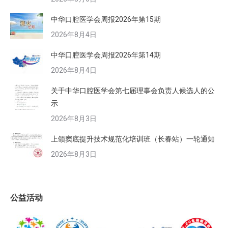
中华口腔医学会周报2026年第15期
2026年8月4日
中华口腔医学会周报2026年第14期
2026年8月4日
关于中华口腔医学会第七届理事会负责人候选人的公
示
2026年8月3日
上颌窦底提升技术规范化培训班（长春站）一轮通知
2026年8月3日
公益活动