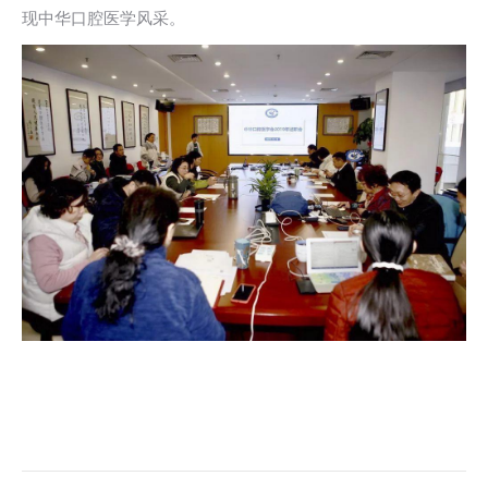
现中华口腔医学风采。