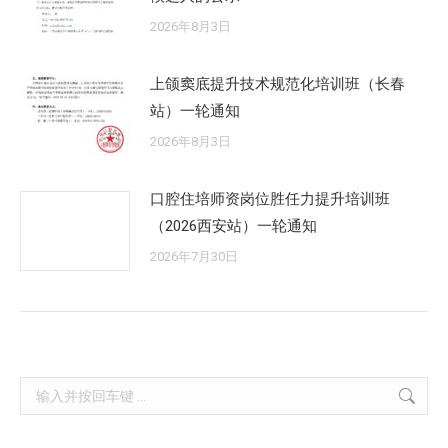
2026年8月3日
上颌窦底提升技术规范化培训班（长春
站）一轮通知
2026年8月3日
口腔住培师资岗位胜任力提升培训班
（2026西安站）一轮通知
2026年7月30日
Search: