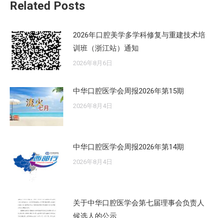
Related Posts
章：
2026年口腔美学多学科修复与重建技术培
训班（浙江站）通知
2026年8月6日
中华口腔医学会周报2026年第15期
2026年8月4日
中华口腔医学会周报2026年第14期
2026年8月4日
关于中华口腔医学会第七届理事会负责人
候选人的公示