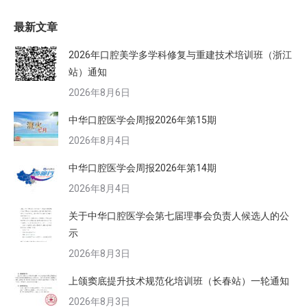
最新文章
2026年口腔美学多学科修复与重建技术培训班（浙江
站）通知
2026年8月6日
中华口腔医学会周报2026年第15期
2026年8月4日
中华口腔医学会周报2026年第14期
2026年8月4日
关于中华口腔医学会第七届理事会负责人候选人的公
示
2026年8月3日
上颌窦底提升技术规范化培训班（长春站）一轮通知
2026年8月3日