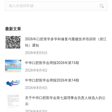
Search:
最新文章
2026年口腔美学多学科修复与重建技术培训班（浙江
站）通知
2026年8月6日
中华口腔医学会周报2026年第15期
2026年8月4日
中华口腔医学会周报2026年第14期
2026年8月4日
关于中华口腔医学会第七届理事会负责人候选人的公
示
2026年8月3日