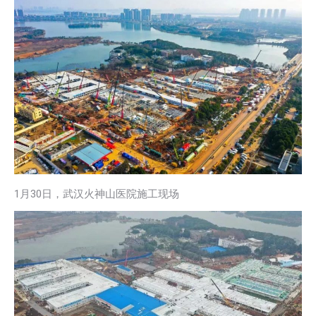
1月30日，武汉火神山医院施工现场