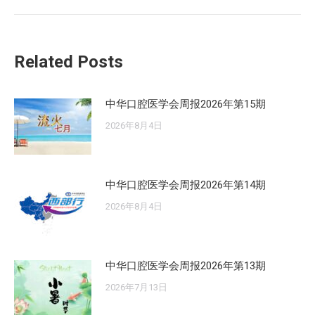
来
的
文
Related Posts
章：
中华口腔医学会周报2026年第15期
2026年8月4日
中华口腔医学会周报2026年第14期
2026年8月4日
中华口腔医学会周报2026年第13期
2026年7月13日