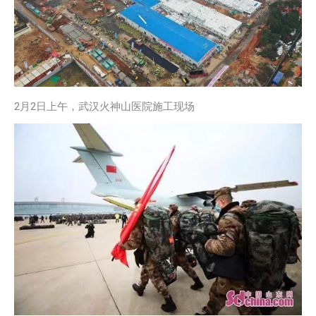
2月2日上午，武汉火神山医院施工现场