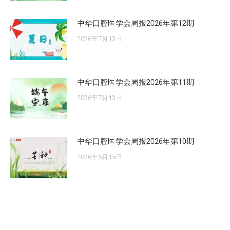
中华口腔医学会周报2026年第12期
2026年7月13日
中华口腔医学会周报2026年第11期
2026年7月13日
中华口腔医学会周报2026年第10期
2026年6月15日