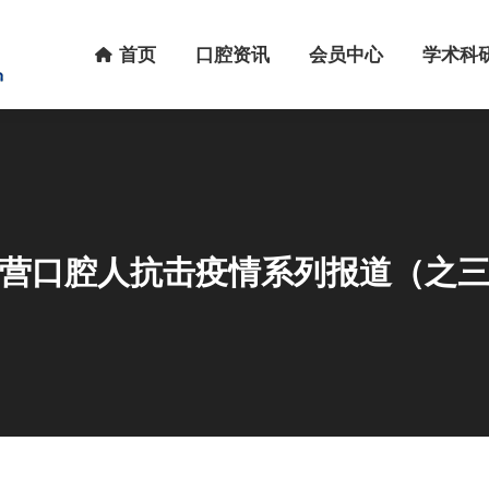
首页
口腔资讯
会员中心
学术科研
首页
口腔资讯
会员中心
学术科
营口腔人抗击疫情系列报道（之