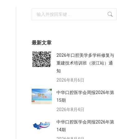
Search:
最新文章
2026年口腔美学多学科修复与
重建技术培训班（浙江站）通
知
2026年8月6日
中华口腔医学会周报2026年第
15期
2026年8月4日
中华口腔医学会周报2026年第
14期