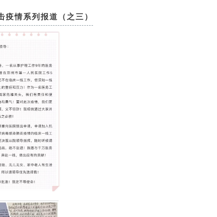
击疫情系列报道（之三）