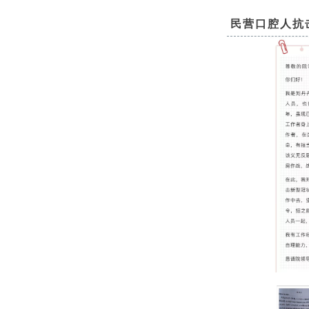
民营口腔人抗