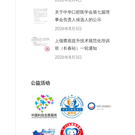
2026年8月4日
关于中华口腔医学会第七届理
事会负责人候选人的公示
2026年8月3日
上颌窦底提升技术规范化培训
班（长春站）一轮通知
2026年8月3日
公益活动