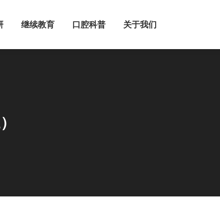
继续教育
口腔科普
关于我们
研
继续教育
口腔科普
关于我们
三）