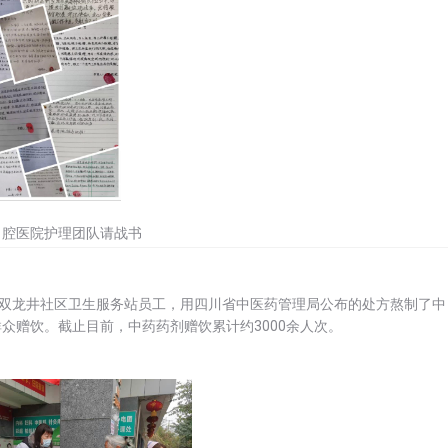
口腔医院护理团队请战书
和双龙井社区卫生服务站员工，用四川省中医药管理局公布的处方熬制了中
众赠饮。截止目前，中药药剂赠饮累计约3000余人次。