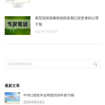
新型冠状病毒肺炎防疫期口腔患者的心理
干预
2021年11月23日
Search:
最新文章
中华口腔医学会周报2026年第15期
2026年8月4日