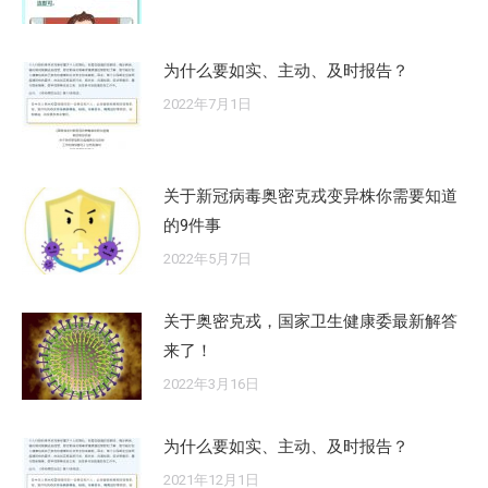
为什么要如实、主动、及时报告？
2022年7月1日
关于新冠病毒奥密克戎变异株你需要知道
的9件事
2022年5月7日
关于奥密克戎，国家卫生健康委最新解答
来了！
2022年3月16日
为什么要如实、主动、及时报告？
2021年12月1日