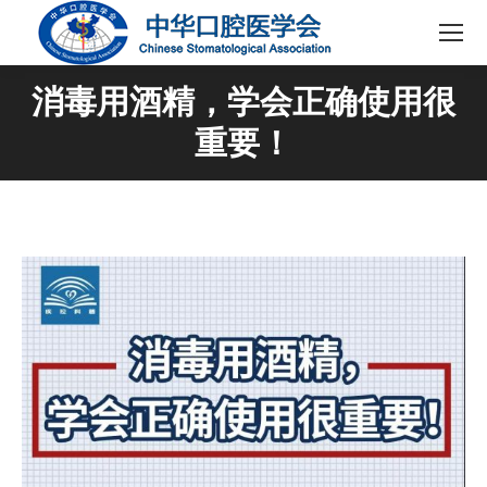
消毒用酒精，学会正确使用很
重要！