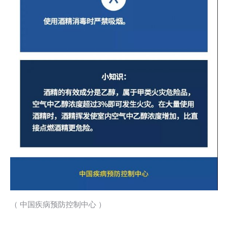
（ 中国疾病预防控制中心 ）