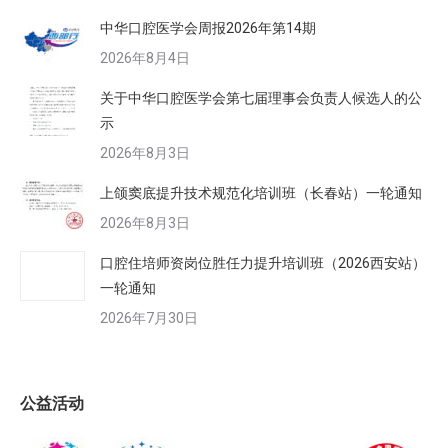
中华口腔医学会周报2026年第14期
2026年8月4日
关于中华口腔医学会第七届理事会负责人候选人的公
示
2026年8月3日
上颌窦底提升技术规范化培训班（长春站）一轮通知
2026年8月3日
口腔住培师资岗位胜任力提升培训班（2026西安站）
一轮通知
2026年7月30日
公益活动