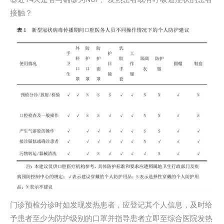
接触？
门诊预检分诊时如发现发热患者，应登记其个人信息，及时给
予患者至少为防护级别的口罩并指导患者立即至综合医院发热