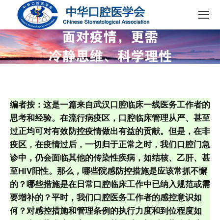
编者按：这是一篇来自武汉口腔临床一线医务工作者的
思考和经验。在流行病疫区，口腔临床管理从严、甚至
过正均可对有效防控疫情做出有益的贡献。但是，在非
疫区，在疫情过后，一切归于正常之时，我们口腔门急
诊中，仍会面临其他的传染性疾病，如结核、乙肝、甚
至HIV阳性。那么，哪些院感防控措施是应该常抓不懈
的？哪些措施是在日常口腔临床工作中已纳入规范或需
要增补的？平时，我们口腔医务工作者的感控意识如
何？对感控措施和管理条例的执行力度和到位程度如