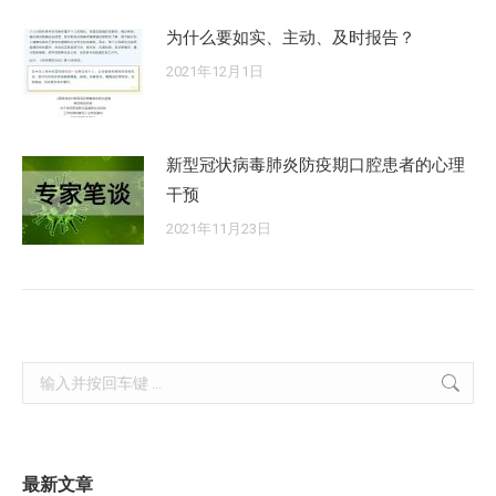
为什么要如实、主动、及时报告？
2021年12月1日
新型冠状病毒肺炎防疫期口腔患者的心理
干预
2021年11月23日
Search:
最新文章