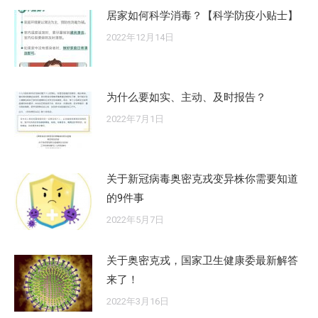
居家如何科学消毒？【科学防疫小贴士】
2022年12月14日
为什么要如实、主动、及时报告？
2022年7月1日
关于新冠病毒奥密克戎变异株你需要知道
的9件事
2022年5月7日
关于奥密克戎，国家卫生健康委最新解答
来了！
2022年3月16日