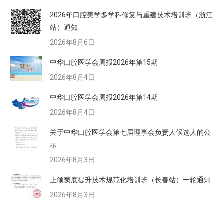
2026年口腔美学多学科修复与重建技术培训班（浙江
站）通知
2026年8月6日
中华口腔医学会周报2026年第15期
2026年8月4日
中华口腔医学会周报2026年第14期
2026年8月4日
关于中华口腔医学会第七届理事会负责人候选人的公
示
2026年8月3日
上颌窦底提升技术规范化培训班（长春站）一轮通知
2026年8月3日