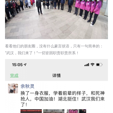
看看他们的朋友圈，没有什么豪言状语，只有一句简单的：
“武汉，我们来了！”一切皆因职责职责所系！