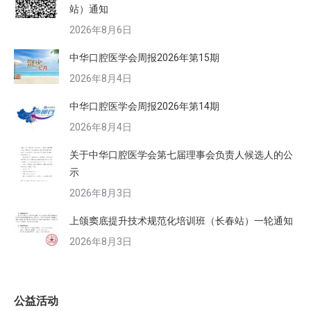
站）通知
2026年8月6日
中华口腔医学会周报2026年第15期
2026年8月4日
中华口腔医学会周报2026年第14期
2026年8月4日
关于中华口腔医学会第七届理事会负责人候选人的公
示
2026年8月3日
上颌窦底提升技术规范化培训班（长春站）一轮通知
2026年8月3日
公益活动