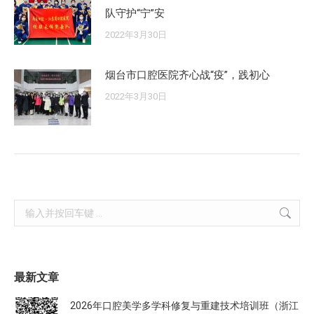
队守护“宁”安
2022年3月30日
烟台市口腔医院齐心战“疫”，践初心
2022年3月30日
Search:
最新文章
2026年口腔美学多学科修复与重建技术培训班（浙江