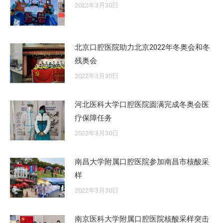
2022年3月30日
北京口腔医院助力北京2022年冬奥会和冬
残奥会
2022年3月30日
河北医科大学口腔医院圆满完成冬奥会医
疗保障任务
2022年3月30日
南昌大学附属口腔医院参加南昌市核酸采
样
2022年3月30日
南京医科大学附属口腔医院核酸采样突击