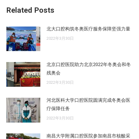
章：
Related Posts
北大口腔构筑冬奥医疗服务保障坚强力量
2022年3月30日
北京口腔医院助力北京2022年冬奥会和冬
残奥会
2022年3月30日
河北医科大学口腔医院圆满完成冬奥会医
疗保障任务
2022年3月30日
南昌大学附属口腔医院参加南昌市核酸采