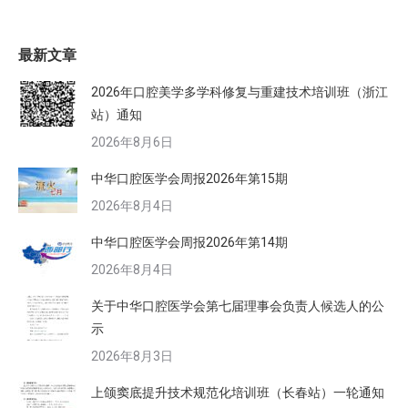
最新文章
2026年口腔美学多学科修复与重建技术培训班（浙江
站）通知
2026年8月6日
中华口腔医学会周报2026年第15期
2026年8月4日
中华口腔医学会周报2026年第14期
2026年8月4日
关于中华口腔医学会第七届理事会负责人候选人的公
示
2026年8月3日
上颌窦底提升技术规范化培训班（长春站）一轮通知