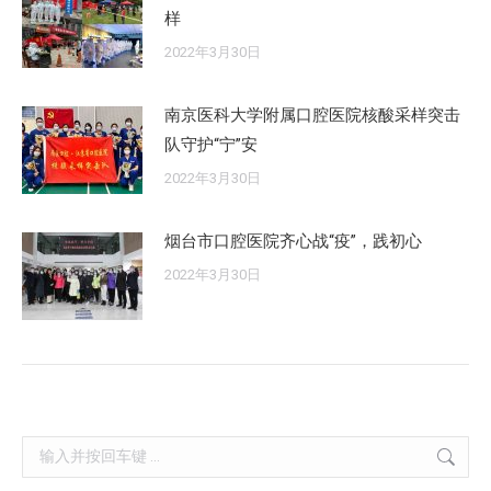
样
2022年3月30日
南京医科大学附属口腔医院核酸采样突击
队守护“宁”安
2022年3月30日
烟台市口腔医院齐心战“疫”，践初心
2022年3月30日
Search: