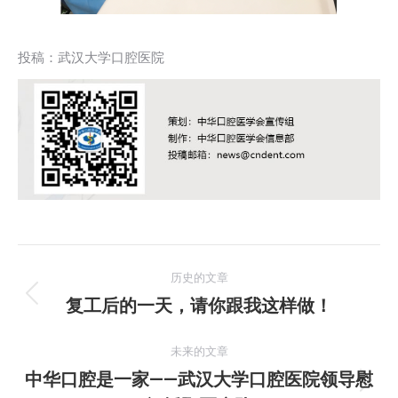
投稿：武汉大学口腔医院
文
历史的文章
章
复工后的一天，请你跟我这样做！
历
史
导
的
未来的文章
航
文
中华口腔是一家——武汉大学口腔医院领导慰
未