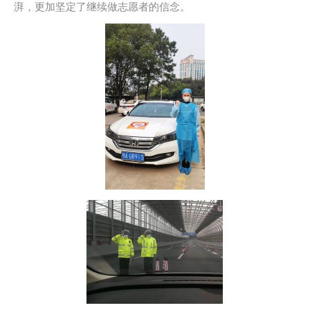
湃，更加坚定了继续做志愿者的信念。