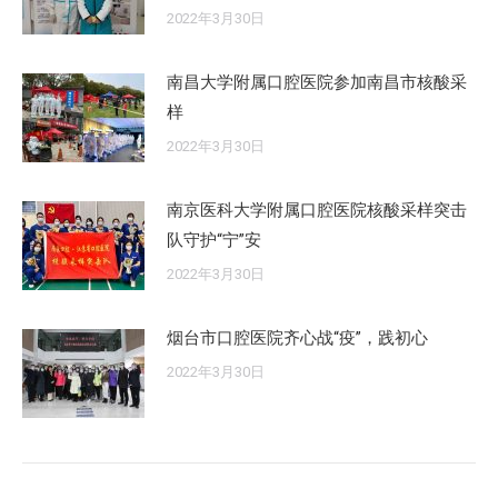
2022年3月30日
南昌大学附属口腔医院参加南昌市核酸采
样
2022年3月30日
南京医科大学附属口腔医院核酸采样突击
队守护“宁”安
2022年3月30日
烟台市口腔医院齐心战“疫”，践初心
2022年3月30日