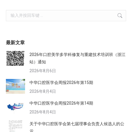
Search:
最新文章
2026年口腔美学多学科修复与重建技术培训班（浙江
站）通知
2026年8月6日
中华口腔医学会周报2026年第15期
2026年8月4日
中华口腔医学会周报2026年第14期
2026年8月4日
关于中华口腔医学会第七届理事会负责人候选人的公
示