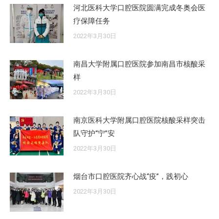
河北医科大学口腔医院圆满完成冬奥会医
疗保障任务
2022年3月30日
南昌大学附属口腔医院参加南昌市核酸采
样
2022年3月30日
南京医科大学附属口腔医院核酸采样突击
队守护“宁”安
2022年3月30日
烟台市口腔医院齐心战“疫”，践初心
2022年3月30日