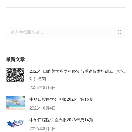
Search:
最新文章
2026年口腔美学多学科修复与重建技术培训班（浙江
站）通知
2026年8月6日
中华口腔医学会周报2026年第15期
2026年8月4日
中华口腔医学会周报2026年第14期
2026年8月4日