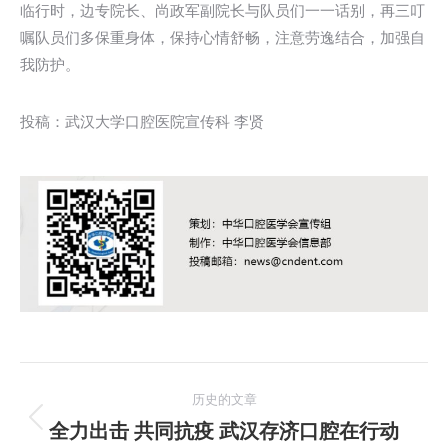
临行时，边专院长、尚政军副院长与队员们一一话别，再三叮
嘱队员们多保重身体，保持心情舒畅，注意劳逸结合，加强自
我防护。
投稿：武汉大学口腔医院宣传科 李贤
文
历史的文章
章
全力出击 共同抗疫 武汉存济口腔在行动
历