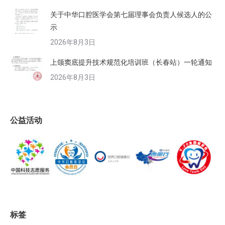
关于中华口腔医学会第七届理事会负责人候选人的公
示
2026年8月3日
上颌窦底提升技术规范化培训班（长春站）一轮通知
2026年8月3日
公益活动
标签