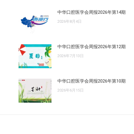
中华口腔医学会周报2026年第14期
2026年8月4日
中华口腔医学会周报2026年第12期
2026年7月13日
中华口腔医学会周报2026年第10期
2026年6月15日