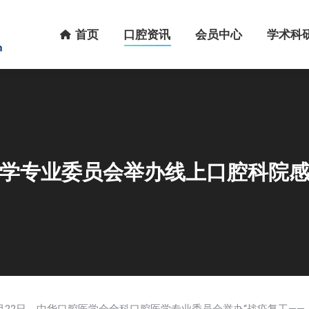
首页
口腔资讯
会员中心
学术科研
首页
口腔资讯
会员中心
学术科
学专业委员会举办线上口腔科院