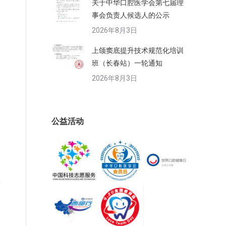
关于中华口腔医学会第七届理
事会负责人候选人的公示
2026年8月3日
上颌窦底提升技术规范化培训
班（长春站）一轮通知
2026年8月3日
公益活动