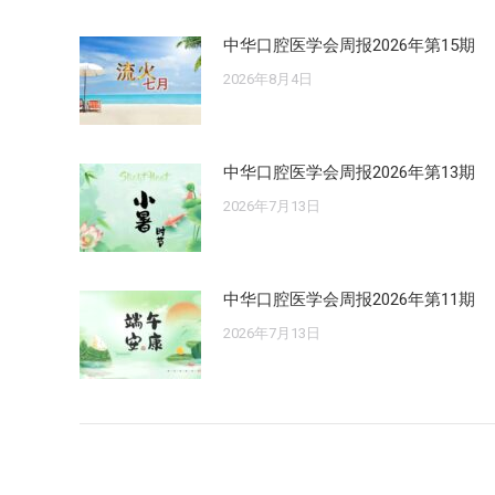
中华口腔医学会周报2026年第15期
2026年8月4日
中华口腔医学会周报2026年第13期
2026年7月13日
中华口腔医学会周报2026年第11期
2026年7月13日