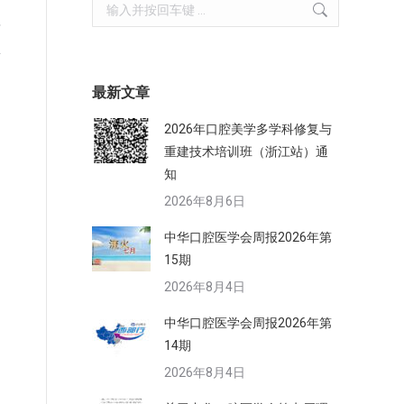
Search:
科
主
最新文章
2026年口腔美学多学科修复与
重建技术培训班（浙江站）通
知
2026年8月6日
中华口腔医学会周报2026年第
15期
2026年8月4日
中华口腔医学会周报2026年第
14期
2026年8月4日