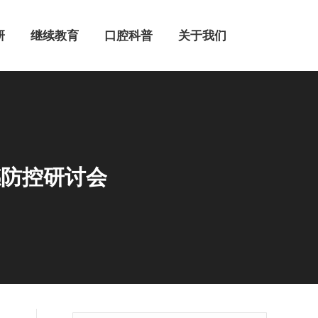
继续教育
口腔科普
关于我们
研
继续教育
口腔科普
关于我们
感防控研讨会