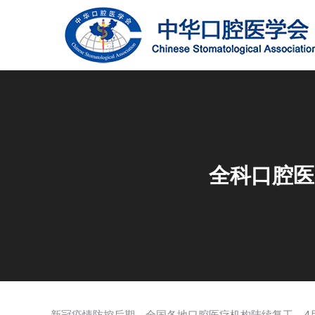
全科口腔医