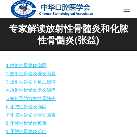
专家解读放射性骨髓炎和化脓
性骨髓炎(张益)
1 放射性骨髓炎病因
2 放射性骨髓炎诱发因素
3 放射性骨髓炎预后如何
4 放射性骨髓炎怎么治疗
5 如何预防放射性骨髓炎
6 化脓性骨髓炎病因
7 化脓性骨髓炎诱发因素
8 化脓性骨髓炎预后
9 化脓性骨髓炎治疗