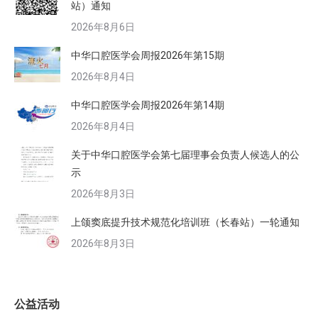
站）通知
2026年8月6日
中华口腔医学会周报2026年第15期
2026年8月4日
中华口腔医学会周报2026年第14期
2026年8月4日
关于中华口腔医学会第七届理事会负责人候选人的公
示
2026年8月3日
上颌窦底提升技术规范化培训班（长春站）一轮通知
2026年8月3日
公益活动