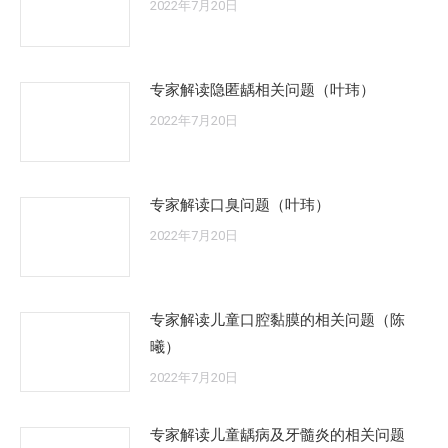
2022年7月20日
专家解读隐匿龋相关问题（叶玮）
2022年7月20日
专家解读口臭问题（叶玮）
2022年7月20日
专家解读儿童口腔黏膜的相关问题（陈
曦）
2022年7月20日
专家解读儿童龋病及牙髓炎的相关问题