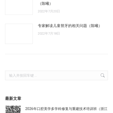
（陈曦）
2022年7月20日
专家解读儿童替牙的相关问题（陈曦）
2022年7月18日
Search:
最新文章
2026年口腔美学多学科修复与重建技术培训班（浙江