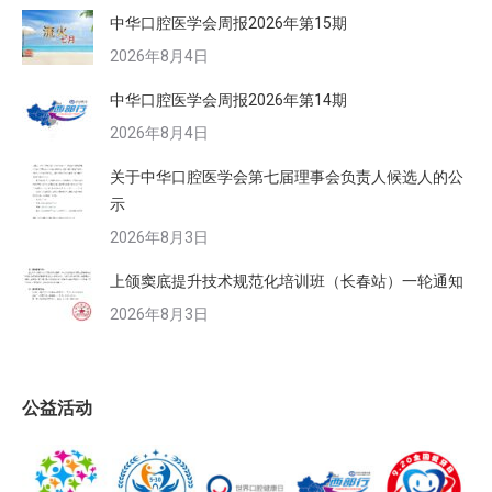
中华口腔医学会周报2026年第15期
2026年8月4日
中华口腔医学会周报2026年第14期
2026年8月4日
关于中华口腔医学会第七届理事会负责人候选人的公
示
2026年8月3日
上颌窦底提升技术规范化培训班（长春站）一轮通知
2026年8月3日
公益活动