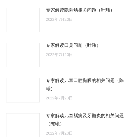
专家解读隐匿龋相关问题（叶玮）
2022年7月20日
专家解读口臭问题（叶玮）
2022年7月20日
专家解读儿童口腔黏膜的相关问题（陈
曦）
2022年7月20日
专家解读儿童龋病及牙髓炎的相关问题
（陈曦）
2022年7月20日