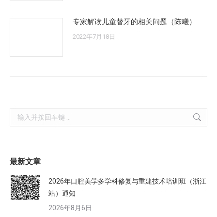
专家解读儿童替牙的相关问题（陈曦）
2022年7月18日
Search:
最新文章
2026年口腔美学多学科修复与重建技术培训班（浙江
站）通知
2026年8月6日