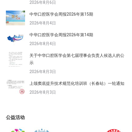
2026年8月6日
中华口腔医学会周报2026年第15期
2026年8月4日
中华口腔医学会周报2026年第14期
2026年8月4日
关于中华口腔医学会第七届理事会负责人候选人的公
示
2026年8月3日
上颌窦底提升技术规范化培训班（长春站）一轮通知
2026年8月3日
公益活动