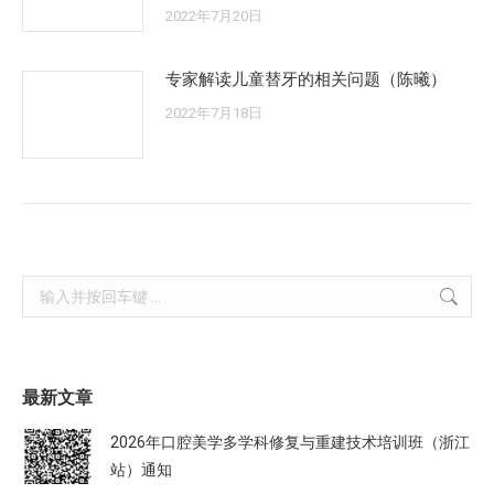
2022年7月20日
专家解读儿童替牙的相关问题（陈曦）
2022年7月18日
Search:
最新文章
2026年口腔美学多学科修复与重建技术培训班（浙江
站）通知