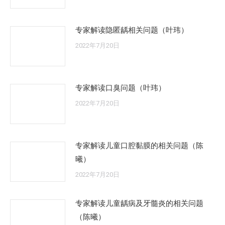
专家解读隐匿龋相关问题（叶玮）
2022年7月20日
专家解读口臭问题（叶玮）
2022年7月20日
专家解读儿童口腔黏膜的相关问题（陈
曦）
2022年7月20日
专家解读儿童龋病及牙髓炎的相关问题
（陈曦）