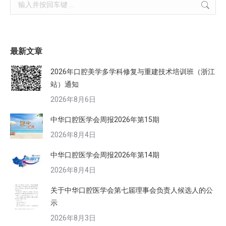
Search:
最新文章
2026年口腔美学多学科修复与重建技术培训班（浙江
站）通知
2026年8月6日
中华口腔医学会周报2026年第15期
2026年8月4日
中华口腔医学会周报2026年第14期
2026年8月4日
关于中华口腔医学会第七届理事会负责人候选人的公
示
2026年8月3日