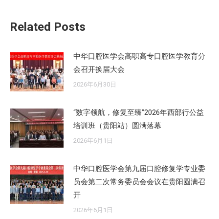
文
Related Posts
章：
中华口腔医学会高职高专口腔医学教育分
会召开换届大会
2026年6月30日
“数字领航，修复至臻”2026年西部行公益
培训班（贵阳站）圆满落幕
2026年6月1日
中华口腔医学会第九届口腔修复学专业委
员会第二次常务委员会会议在贵阳圆满召
开
2026年6月1日