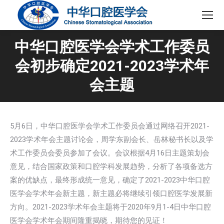
中华口腔医学会学术工作委员
会初步确定2021-2023学术年
会主题
5月6日，中华口腔医学会学术工作委员会通过网络召开2021-
2023学术年会主题讨论会，周学东副会长、岳林秘书长以及学
术工作委员会委员参加了会议。会议根据4月16日主题策划会
意见，结合国家政策和口腔学科发展趋势，分析了各项备选方
案的优缺点，最终形成统一意见，确定了2021-2023中华口腔
医学会学术年会新主题，新主题必将继续引领口腔医学发展新
方向。2021-2023学术年会主题将于2020年9月1-4日中华口腔
医学会学术年会期间隆重揭晓，期待您的见证！