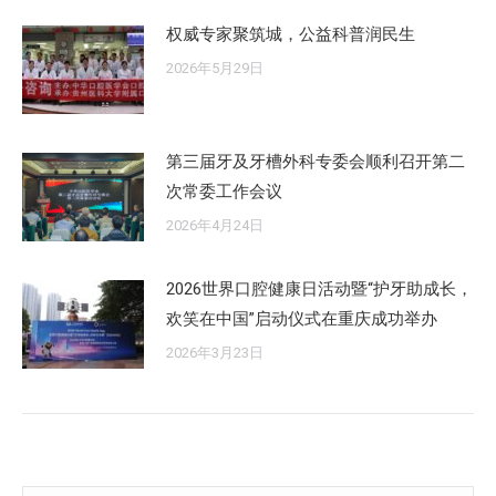
权威专家聚筑城，公益科普润民生
2026年5月29日
第三届牙及牙槽外科专委会顺利召开第二
次常委工作会议
2026年4月24日
2026世界口腔健康日活动暨“护牙助成长，
欢笑在中国”启动仪式在重庆成功举办
2026年3月23日