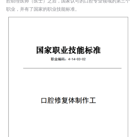
腔助理医师（医士）之后，国家认可的口腔专业领域的第三个
职业，并有了国家的职业技能标准。