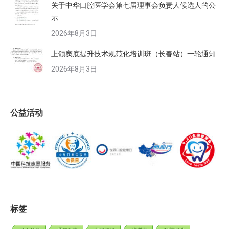
关于中华口腔医学会第七届理事会负责人候选人的公
示
2026年8月3日
上颌窦底提升技术规范化培训班（长春站）一轮通知
2026年8月3日
公益活动
标签