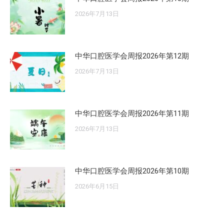
2026年7月13日
中华口腔医学会周报2026年第12期
2026年7月13日
中华口腔医学会周报2026年第11期
2026年7月13日
中华口腔医学会周报2026年第10期
2026年6月15日