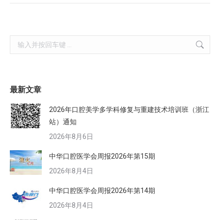
Search:
最新文章
2026年口腔美学多学科修复与重建技术培训班（浙江
站）通知
2026年8月6日
中华口腔医学会周报2026年第15期
2026年8月4日
中华口腔医学会周报2026年第14期
2026年8月4日