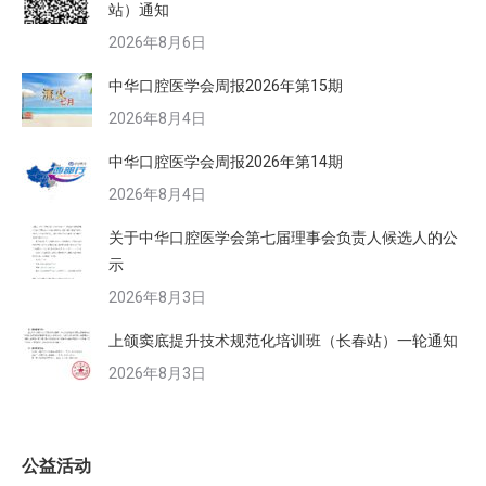
站）通知
2026年8月6日
中华口腔医学会周报2026年第15期
2026年8月4日
中华口腔医学会周报2026年第14期
2026年8月4日
关于中华口腔医学会第七届理事会负责人候选人的公
示
2026年8月3日
上颌窦底提升技术规范化培训班（长春站）一轮通知
2026年8月3日
公益活动