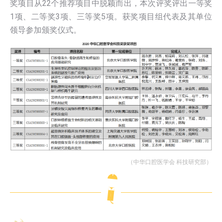
奖项目从22个推荐项目中脱颖而出，本次评奖评出一等奖
1项、二等奖3项、三等奖5项。获奖项目组代表及其单位
领导参加颁奖仪式。
（中华口腔医学会 科技研究部）