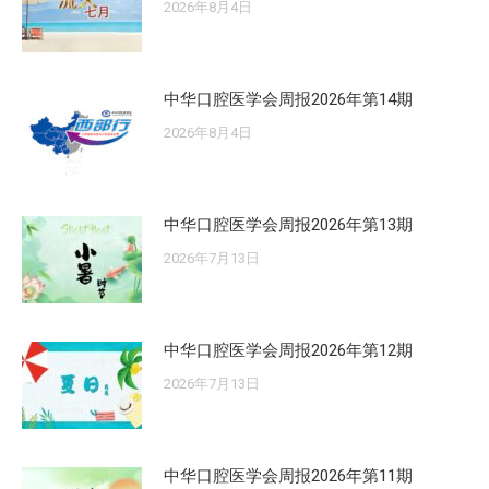
2026年8月4日
中华口腔医学会周报2026年第14期
2026年8月4日
中华口腔医学会周报2026年第13期
2026年7月13日
中华口腔医学会周报2026年第12期
2026年7月13日
中华口腔医学会周报2026年第11期