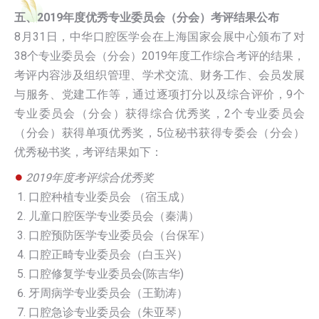
五、2019年度优秀专业委员会（分会）考评结果公布
8月31日，中华口腔医学会在上海国家会展中心颁布了对
38个专业委员会（分会）2019年度工作综合考评的结果，
考评内容涉及组织管理、学术交流、财务工作、会员发展
与服务、党建工作等，通过逐项打分以及综合评价，9个
专业委员会（分会）获得综合优秀奖，2个专业委员会
（分会）获得单项优秀奖，5位秘书获得专委会（分会）
优秀秘书奖，考评结果如下：
●
2019年度考评综合优秀奖
口腔种植专业委员会 （宿玉成）
儿童口腔医学专业委员会（秦满）
口腔预防医学专业委员会（台保军）
口腔正畸专业委员会（白玉兴）
口腔修复学专业委员会(陈吉华)
牙周病学专业委员会（王勤涛）
口腔急诊专业委员会（朱亚琴）