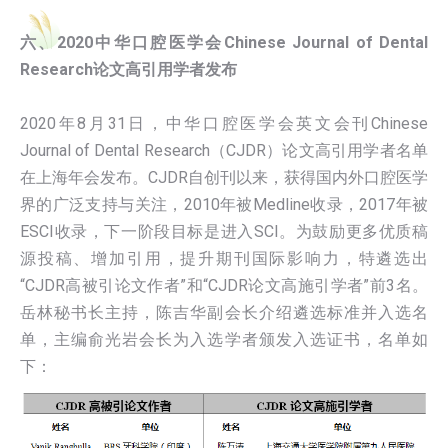
六、2020中华口腔医学会Chinese Journal of Dental
Research论文高引用学者发布
2020年8月31日，中华口腔医学会英文会刊Chinese
Journal of Dental Research（CJDR）论文高引用学者名单
在上海年会发布。CJDR自创刊以来，获得国内外口腔医学
界的广泛支持与关注，2010年被Medline收录，2017年被
ESCI收录，下一阶段目标是进入SCI。为鼓励更多优质稿
源投稿、增加引用，提升期刊国际影响力，特遴选出
“CJDR高被引论文作者”和“CJDR论文高施引学者”前3名。
岳林秘书长主持，陈吉华副会长介绍遴选标准并入选名
单，主编俞光岩会长为入选学者颁发入选证书，名单如
下：