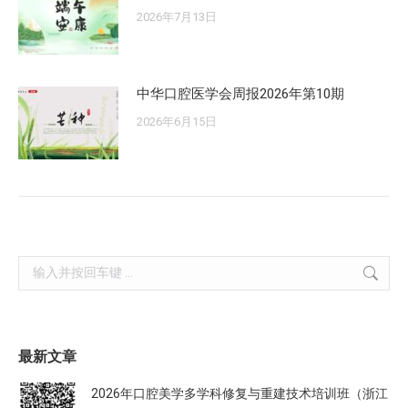
2026年7月13日
中华口腔医学会周报2026年第10期
2026年6月15日
Search:
最新文章
2026年口腔美学多学科修复与重建技术培训班（浙江