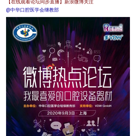
【在线观看论坛同步直播】新浪微博关注
@中华口腔医学会继教部