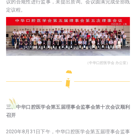
议的合规性进行监事，未提出质询。会议圆满完成全部既
定议程。
（中华口腔医学会 办公室）
三、中华口腔医学会第五届理事会监事会第十次会议顺利
召开
2020年8月31日下午，中华口腔医学会第五届理事会监事