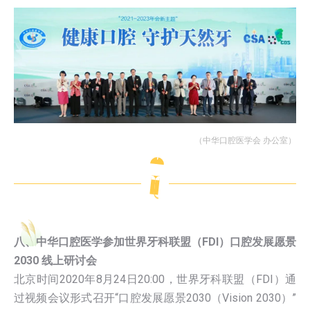
（中华口腔医学会 办公室）
八、中华口腔医学参加世界牙科联盟（FDI）口腔发展愿景
2030 线上研讨会
北京时间2020年8月24日20:00，世界牙科联盟（FDI）通
过视频会议形式召开“口腔发展愿景2030（Vision 2030）”