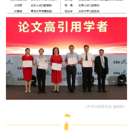
（中华口腔医学会 编辑部）