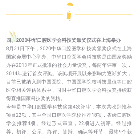
四、2020中华口腔医学会科技奖颁奖仪式在上海举办
8月31日下午，2020中华口腔医学科技奖颁奖仪式在上海
国家会展中心举办。中华口腔医学会科技奖是由国家奖励
办在2013年正式批准的社会力量设奖，每两年评审一次，
2014年进行首次评奖。该奖项开展以来影响力逐渐扩大，
目前已被纳入到中国医院、中国医学院校科技量值等口腔
医学相关评估体系中，同时中华口腔医学会科技奖持续获
得直推国家科技奖的资格。
今年是中华口腔医学科技奖第4次评审，本次共收到推荐
项目22项，其中全国口腔医学院校推荐18项，省级口腔医
学会推荐4项。经过形式审查，22项进入初评。经过推
荐、初评、公示、终评、答辩、确认等环节，最终9个获