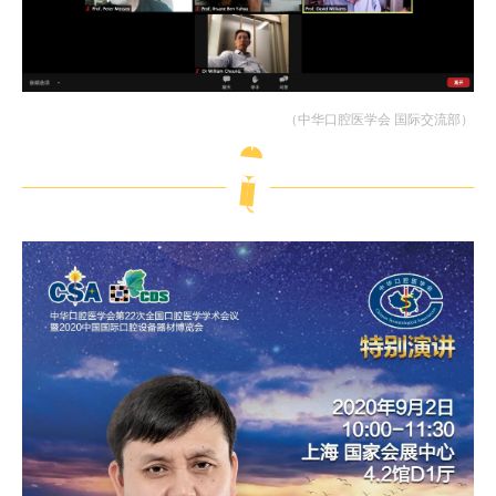
（中华口腔医学会 国际交流部）