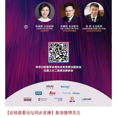
【在线观看论坛同步直播】新浪微博关注