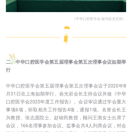
（中华口腔医学会 秘书处党支部）
二、中华口腔医学会第五届理事会第五次理事会议如期举
行
中华口腔医学会第五届理事会第五次理事会议于2020年8
月31日在上海如期举行。俞光岩会长主持会议并做《中华
口腔医学会2020年度工作报告》。会议审议通过学会重大
事项6项，听取相关工作报告4项，通报1项。名誉会长王
兴教授、张志愿院士、赵铱民教授，顾问王渤女士出席了
会议，166名理事参加会议。监事会共4人列席会议，对会