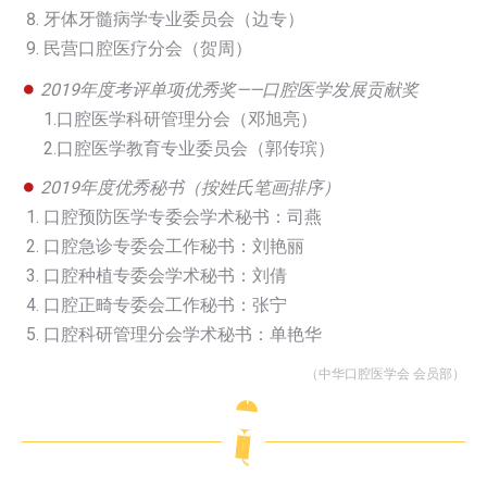
牙体牙髓病学专业委员会（边专）
民营口腔医疗分会（贺周）
●
2019年度考评单项优秀奖——口腔医学发展贡献奖
1.口腔医学科研管理分会（邓旭亮）
2.口腔医学教育专业委员会（郭传瑸）
●
2019年度优秀秘书（按姓氏笔画排序）
口腔预防医学专委会学术秘书：司燕
口腔急诊专委会工作秘书：刘艳丽
口腔种植专委会学术秘书：刘倩
口腔正畸专委会工作秘书：张宁
口腔科研管理分会学术秘书：单艳华
（中华口腔医学会 会员部）