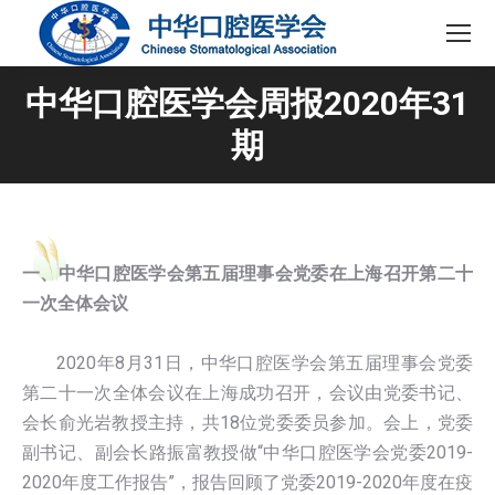
中华口腔医学会周报2020年31
期
一、中华口腔医学会第五届理事会党委在上海召开第二十
一次全体会议
2020年8月31日，中华口腔医学会第五届理事会党委
第二十一次全体会议在上海成功召开，会议由党委书记、
会长俞光岩教授主持，共18位党委委员参加。会上，党委
副书记、副会长路振富教授做“中华口腔医学会党委2019-
2020年度工作报告”，报告回顾了党委2019-2020年度在疫