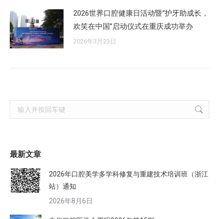
2026世界口腔健康日活动暨“护牙助成长，
欢笑在中国”启动仪式在重庆成功举办
2026年3月23日
Search:
最新文章
2026年口腔美学多学科修复与重建技术培训班（浙江
站）通知
2026年8月6日