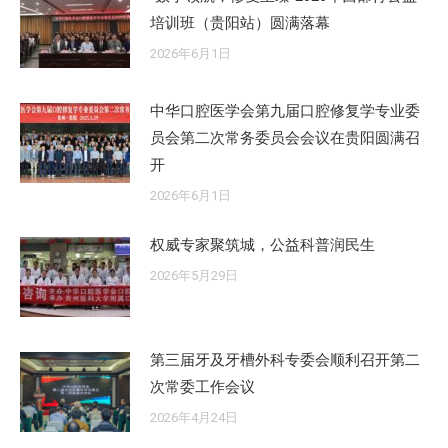
培训班（贵阳站）圆满落幕
2026年6月1日
中华口腔医学会第九届口腔修复学专业委
员会第二次常务委员会会议在贵阳圆满召
开
2026年6月1日
权威专家聚筑城，公益科普润民生
2026年5月29日
第三届牙及牙槽外科专委会顺利召开第二
次常委工作会议
2026年4月24日