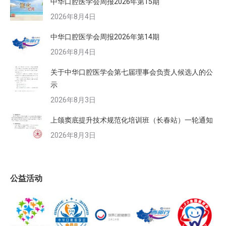
中华口腔医学会周报2026年第15期
2026年8月4日
中华口腔医学会周报2026年第14期
2026年8月4日
关于中华口腔医学会第七届理事会负责人候选人的公
示
2026年8月3日
上颌窦底提升技术规范化培训班（长春站）一轮通知
2026年8月3日
公益活动