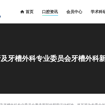
首页
口腔资讯
会员中心
学术科研
首页
口腔资讯
会员中心
学术科
会牙及牙槽外科专业委员会牙槽外科