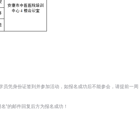
的学员凭身份证签到并参加活动，如报名成功后不能参会，请提前一周
报名”的邮件回复后方为报名成功！