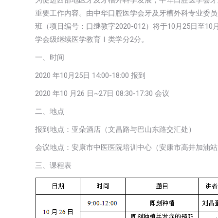
为促进西部地区牙及牙槽外科学发展，中华口腔医学会牙
重要工作内容。由中华口腔医学会牙及牙槽外科专业委员
班（项目编号：口继教字2020-012）将于10月25日
学会级继续医学教育Ⅰ类学分2分。
一、时间
2020 年10月25日 14:00-18:00 报到
2020 年10 月26 日~27日 08:30-17:30 会议
二、地点
报到地点：亚朵酒店（文昌路与巴山东路交汇处）
会议地点：安康市中医医院培训中心（安康市高井加油站
三、课程表