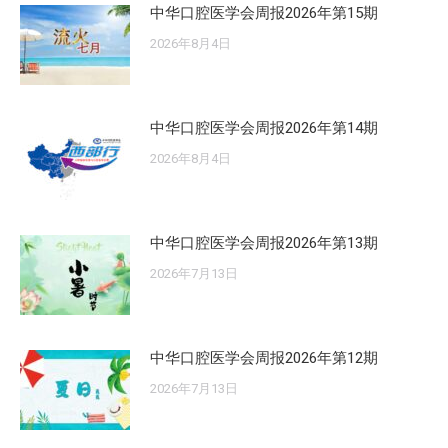
中华口腔医学会周报2026年第15期
2026年8月4日
中华口腔医学会周报2026年第14期
2026年8月4日
中华口腔医学会周报2026年第13期
2026年7月13日
中华口腔医学会周报2026年第12期
2026年7月13日