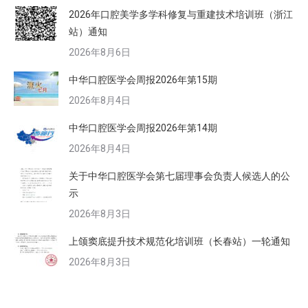
2026年口腔美学多学科修复与重建技术培训班（浙江
站）通知
2026年8月6日
中华口腔医学会周报2026年第15期
2026年8月4日
中华口腔医学会周报2026年第14期
2026年8月4日
关于中华口腔医学会第七届理事会负责人候选人的公
示
2026年8月3日
上颌窦底提升技术规范化培训班（长春站）一轮通知
2026年8月3日