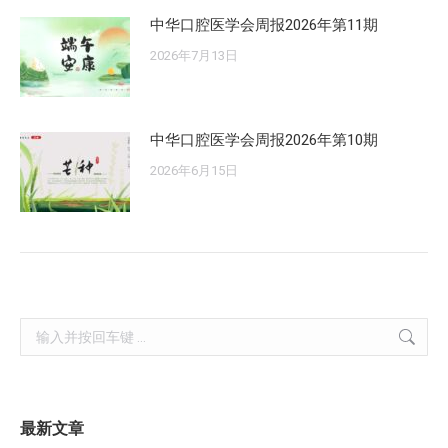
中华口腔医学会周报2026年第11期
2026年7月13日
中华口腔医学会周报2026年第10期
2026年6月15日
Search:
最新文章