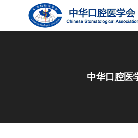
中华口腔医