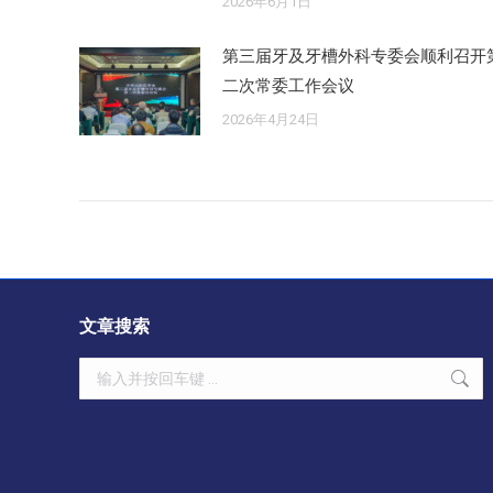
2026年6月1日
第三届牙及牙槽外科专委会顺利召开
二次常委工作会议
2026年4月24日
文章搜索
Search: