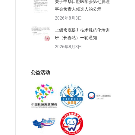
关于中华口腔医学会第七届理
事会负责人候选人的公示
2026年8月3日
上颌窦底提升技术规范化培训
班（长春站）一轮通知
2026年8月3日
公益活动