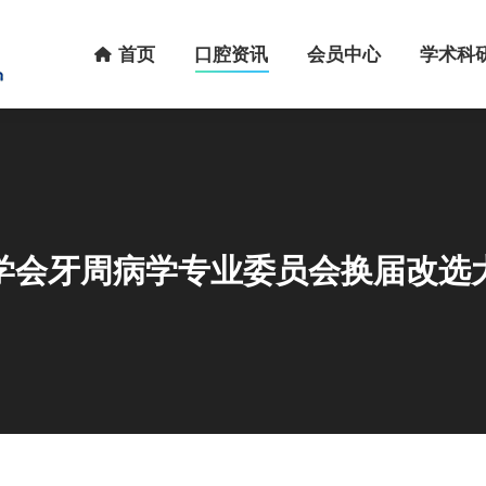
首页
口腔资讯
会员中心
学术科研
首页
口腔资讯
会员中心
学术科
学会牙周病学专业委员会换届改选