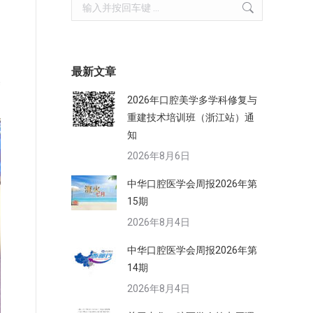
Search:
、
最新文章
基
2026年口腔美学多学科修复与
重建技术培训班（浙江站）通
知
2026年8月6日
中华口腔医学会周报2026年第
15期
2026年8月4日
中华口腔医学会周报2026年第
14期
2026年8月4日