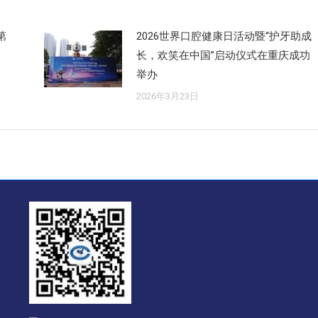
第
2026世界口腔健康日活动暨“护牙助成
长，欢笑在中国”启动仪式在重庆成功
举办
2026年3月23日