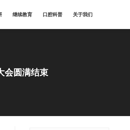
继续教育
口腔科普
关于我们
研
继续教育
口腔科普
关于我们
大会圆满结束