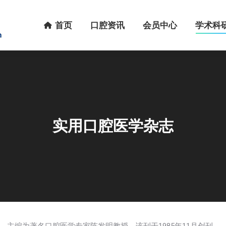
首页
口腔资讯
会员中心
学术科研
首页
口腔资讯
会员中心
学术科
实用口腔医学杂志