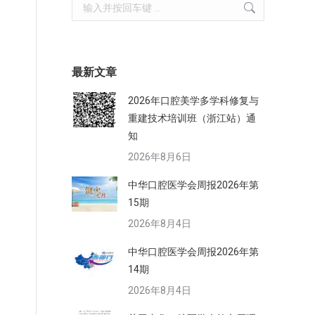
Search:
创
习
最新文章
2026年口腔美学多学科修复与
重建技术培训班（浙江站）通
知
2026年8月6日
中华口腔医学会周报2026年第
15期
2026年8月4日
中华口腔医学会周报2026年第
14期
2026年8月4日