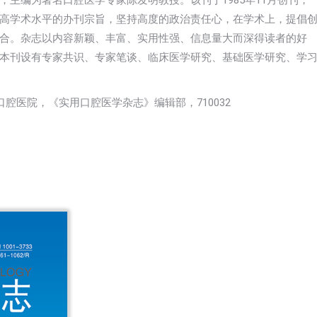
主编为著名口腔医学专家陈发明教授。该刊于1985年11月创刊，
高学术水平的办刊宗旨，坚持高度的政治责任心，在学术上，提倡
合。杂志以内容新颖、丰富、实用性强、信息量大而深得读者的好
本刊设有专家共识、专家笔谈、临床医学研究、基础医学研究、学
腔医院，《实用口腔医学杂志》编辑部，710032