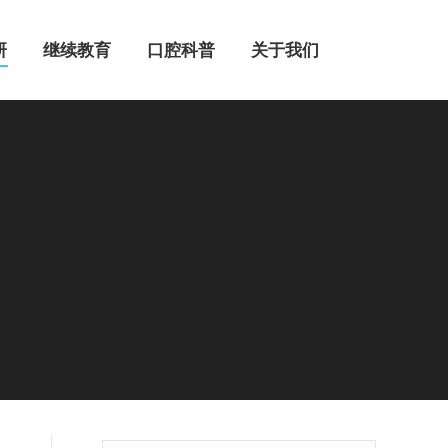
继续教育
口腔科普
关于我们
研
继续教育
口腔科普
关于我们