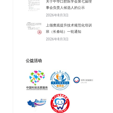
关于中华口腔医学会第七届理
事会负责人候选人的公示
2026年8月3日
上颌窦底提升技术规范化培训
班（长春站）一轮通知
2026年8月3日
公益活动