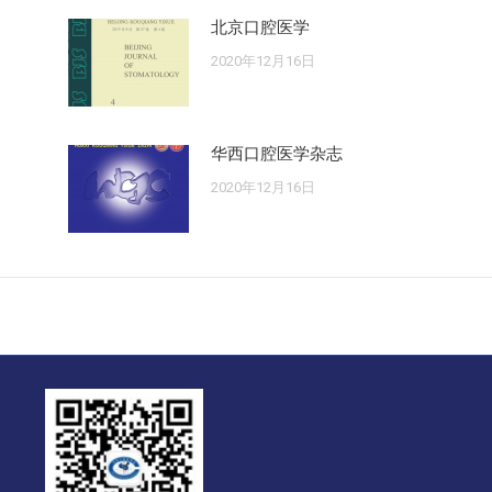
北京口腔医学
2020年12月16日
华西口腔医学杂志
2020年12月16日