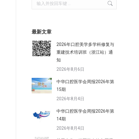
Search:
最新文章
2026年口腔美学多学科修复与
重建技术培训班（浙江站）通
知
2026年8月6日
中华口腔医学会周报2026年第
15期
2026年8月4日
中华口腔医学会周报2026年第
14期
2026年8月4日