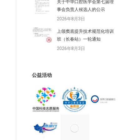
关于中华口腔医学会第七届理
事会负责人候选人的公示
2026年8月3日
上颌窦底提升技术规范化培训
班（长春站）一轮通知
2026年8月3日
公益活动