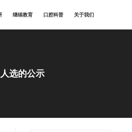
继续教育
口腔科普
关于我们
研
继续教育
口腔科普
关于我们
人人选的公示