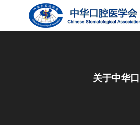
关于中华口