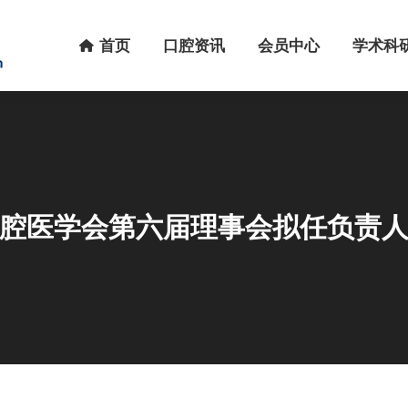
首页
口腔资讯
会员中心
学术科研
首页
口腔资讯
会员中心
学术科
腔医学会第六届理事会拟任负责