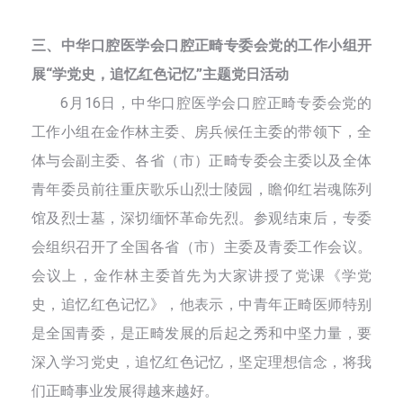
三、中华口腔医学会口腔正畸专委会党的工作小组开
展“学党史，追忆红色记忆”主题党日活动
6月16日，中华口腔医学会口腔正畸专委会党的
工作小组在金作林主委、房兵候任主委的带领下，全
体与会副主委、各省（市）正畸专委会主委以及全体
青年委员前往重庆歌乐山烈士陵园，瞻仰红岩魂陈列
馆及烈士墓，深切缅怀革命先烈。参观结束后，专委
会组织召开了全国各省（市）主委及青委工作会议。
会议上，金作林主委首先为大家讲授了党课《学党
史，追忆红色记忆》，他表示，中青年正畸医师特别
是全国青委，是正畸发展的后起之秀和中坚力量，要
深入学习党史，追忆红色记忆，坚定理想信念，将我
们正畸事业发展得越来越好。