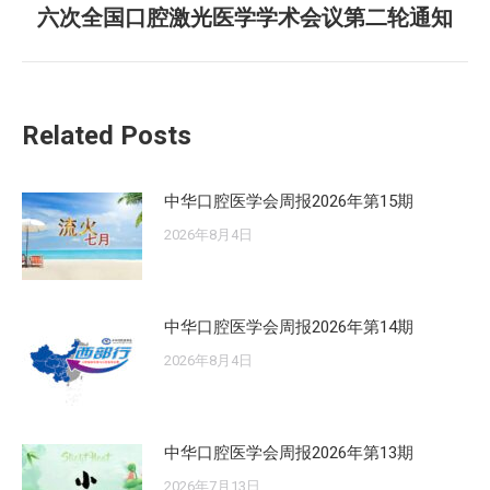
六次全国口腔激光医学学术会议第二轮通知
来
的
文
章：
Related Posts
中华口腔医学会周报2026年第15期
2026年8月4日
中华口腔医学会周报2026年第14期
2026年8月4日
中华口腔医学会周报2026年第13期
2026年7月13日