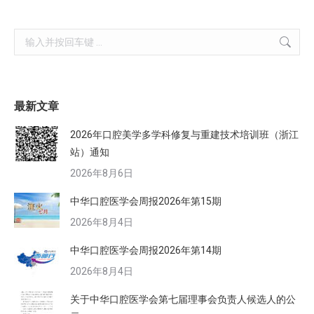
Search:
最新文章
2026年口腔美学多学科修复与重建技术培训班（浙江
站）通知
2026年8月6日
中华口腔医学会周报2026年第15期
2026年8月4日
中华口腔医学会周报2026年第14期
2026年8月4日
关于中华口腔医学会第七届理事会负责人候选人的公