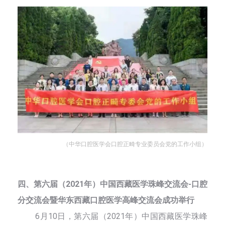
（中华口腔医学会口腔正畸专业委员会党的工作小组）
四、第六届（2021年）中国西藏医学珠峰交流会-口腔
分交流会暨华东西藏口腔医学高峰交流会成功举行
6月10日，第六届（2021年）中国西藏医学珠峰