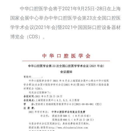
中华口腔医学会将于2021年9月25日-28日在上海
国家会展中心举办中华口腔医学会第23次全国口腔医
学学术会议(2021年会)暨2021中国国际口腔设备器材
博览会（CDS）。