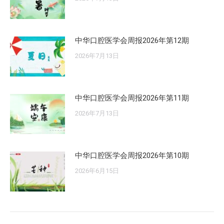
中华口腔医学会周报2026年第12期
2026年7月13日
中华口腔医学会周报2026年第11期
2026年7月13日
中华口腔医学会周报2026年第10期
2026年6月15日