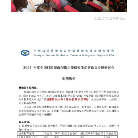
（北京大学口腔医院）