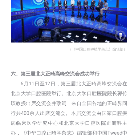
（《中国口腔种植学杂志》编辑部）
六、第三届北大正畸高峰交流会成功举行
6月11日至12日，第三届北大正畸高峰交流会在
北京大学口腔医院举行。北京大学口腔医院院长郭传
瑸教授出席交流会并致词，来自全国各地的正畸界同
行共400余人出席交流会。本届交流会由国家口腔疾
病临床医学研究中心和北京大学口腔医院正畸科主
办，《中华口腔正畸学杂志》编辑部和中国Tweed中