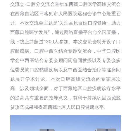
交流会-口腔分交流会暨华东西藏口腔医学高峰交流会
在西藏自治区日喀则市人民医院远程会诊中心隆重召
开。本次交流会主题是“关注高原百姓口腔健康，助力
西藏口腔医学发展”，通过网络直播平台向全国直播，
线下线上共超过1300人参加。本次交流会特开设了口
腔黏膜病、口腔中西医结合专题交流会，中华口腔医
学会中西医结合专委会顾问周曾同教授以及专委会多
位委员就口腔黏膜疾病以及中西医结合治疗等临床问
题展开学术讨论。本次口腔高峰交流会的专家层次
高、涉及领域全面，对于西藏地区口腔疾病诊疗水平
的提高具有重要的指导意义，有利于持续巩固西藏脱
贫攻坚成果和提高西藏地区人民口腔健康水平。