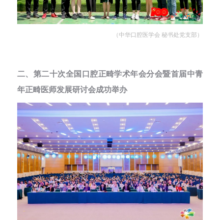
（中华口腔医学会 秘书处党支部）
二、第二十次全国口腔正畸学术年会分会暨首届中青
年正畸医师发展研讨会成功举办