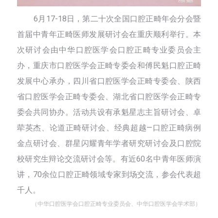
6月17-18日，第二十次全国口腔正畸年会分会暨
首届中青年正畸医师发展研讨会在重庆顺利举行。本
次研讨会由中华口腔医学会口腔正畸专业委员会主
办，重庆市口腔医学会正畸专委会和傅民魁口腔正畸
发展中心承办，四川省口腔医学会正畸专委会、陕西
省口腔医学会正畸专委会、湖北省口腔医学会正畸专
委会共同协办。活动共设有承魁星志主旨研讨会、卓
荦英杰、论道正畸研讨会、经典超越—口腔正畸病例
金点研讨会、群星闪耀青年学者研究研讨会及口腔院
校研究生辩论交流研讨会等。有近60名中青年医师演
讲，70余位口腔正畸领域专家到场交流，参会代表超
千人。
（中华口腔医学会口腔正畸专业委员会、中华口腔医学会学术部）