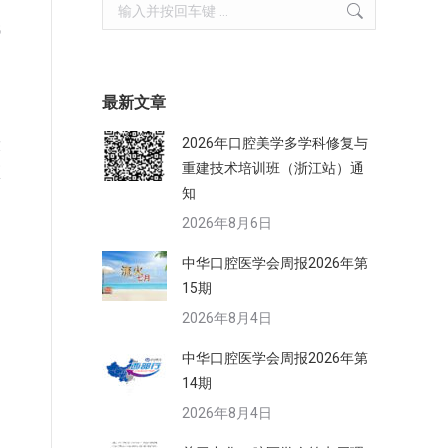
Search:
低
，
最新文章
2026年口腔美学多学科修复与
放
重建技术培训班（浙江站）通
预
知
2026年8月6日
中华口腔医学会周报2026年第
15期
2026年8月4日
中
中华口腔医学会周报2026年第
为
14期
2026年8月4日