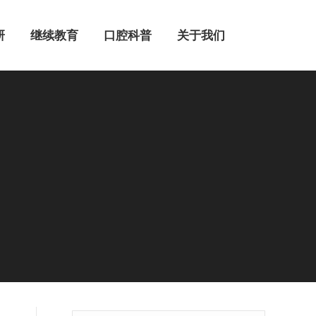
继续教育
口腔科普
关于我们
研
继续教育
口腔科普
关于我们