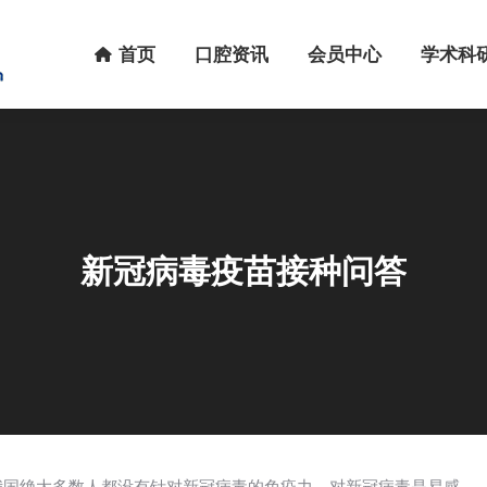
首页
口腔资讯
会员中心
学术科研
首页
口腔资讯
会员中心
学术科
新冠病毒疫苗接种问答