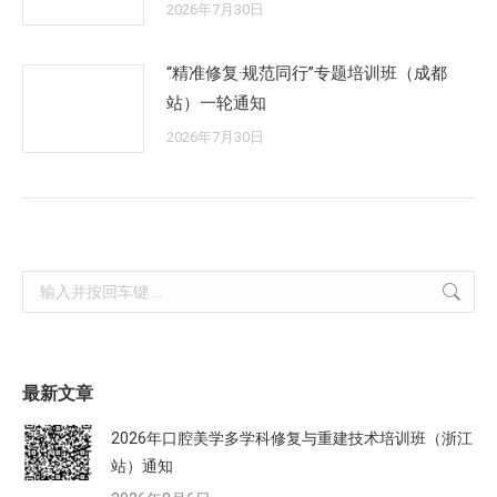
2026年7月30日
“精准修复·规范同行”专题培训班（成都
站）一轮通知
2026年7月30日
Search:
最新文章
2026年口腔美学多学科修复与重建技术培训班（浙江
站）通知