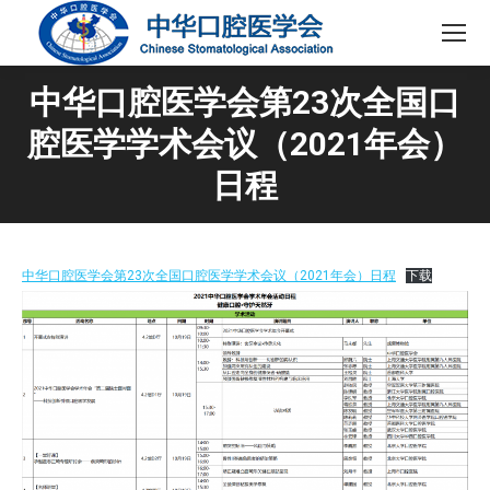
中华口腔医学会第23次全国口
腔医学学术会议（2021年会）
日程
中华口腔医学会第23次全国口腔医学学术会议（2021年会）日程
下载