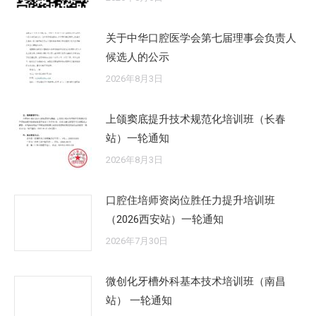
关于中华口腔医学会第七届理事会负责人
候选人的公示
2026年8月3日
上颌窦底提升技术规范化培训班（长春
站）一轮通知
2026年8月3日
口腔住培师资岗位胜任力提升培训班
（2026西安站）一轮通知
2026年7月30日
微创化牙槽外科基本技术培训班（南昌
站） 一轮通知