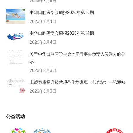
2026年8月6日
中华口腔医学会周报2026年第15期
2026年8月4日
中华口腔医学会周报2026年第14期
2026年8月4日
关于中华口腔医学会第七届理事会负责人候选人的公
示
2026年8月3日
上颌窦底提升技术规范化培训班（长春站）一轮通知
2026年8月3日
公益活动