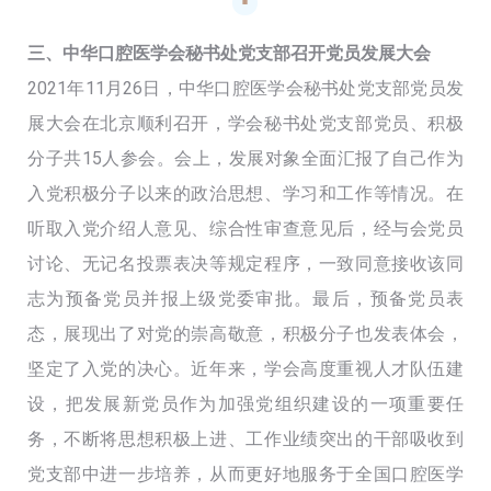
三、中华口腔医学会秘书处党支部召开党员发展大会
2021年11月26日，中华口腔医学会秘书处党支部党员发
展大会在北京顺利召开，学会秘书处党支部党员、积极
分子共15人参会。会上，发展对象全面汇报了自己作为
入党积极分子以来的政治思想、学习和工作等情况。在
听取入党介绍人意见、综合性审查意见后，经与会党员
讨论、无记名投票表决等规定程序，一致同意接收该同
志为预备党员并报上级党委审批。最后，预备党员表
态，展现出了对党的崇高敬意，积极分子也发表体会，
坚定了入党的决心。近年来，学会高度重视人才队伍建
设，把发展新党员作为加强党组织建设的一项重要任
务，不断将思想积极上进、工作业绩突出的干部吸收到
党支部中进一步培养，从而更好地服务于全国口腔医学