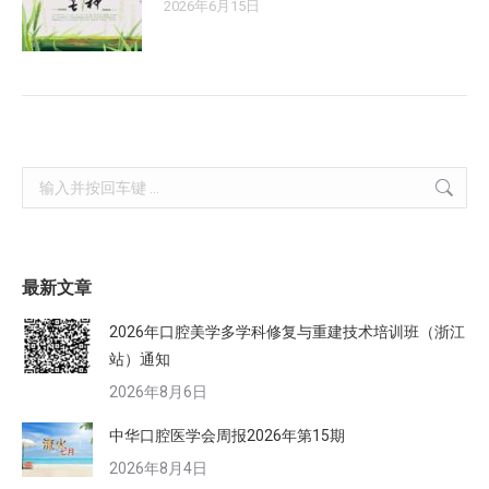
2026年6月15日
Search:
最新文章
2026年口腔美学多学科修复与重建技术培训班（浙江
站）通知
2026年8月6日
中华口腔医学会周报2026年第15期
2026年8月4日