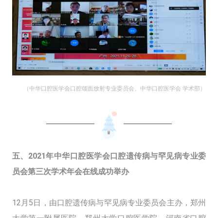
（中华口腔医学会口腔颌面放射专业委员会、中华口腔医学会 学术部）
五、2021年中华口腔医学会口腔遗传病与罕见病专业委
员会第三次学术年会在线成功举办
12月5日，由口腔遗传病与罕见病专业委员会主办，郑州