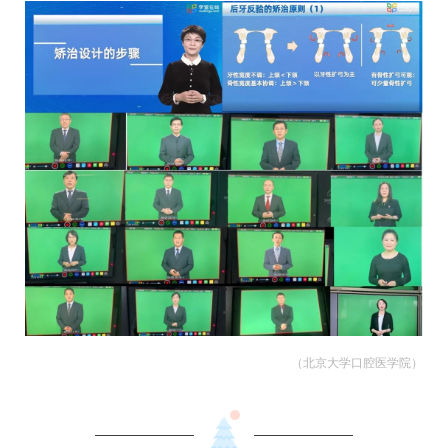
（北京大学口腔医学院）