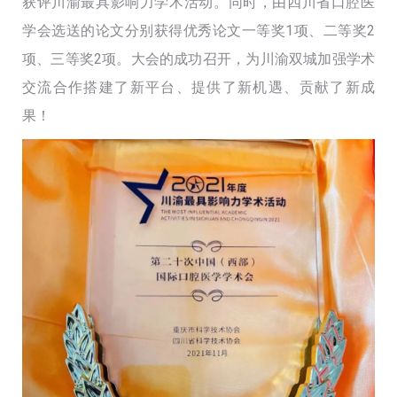
获评川渝最具影响力学术活动。同时，由四川省口腔医
学会选送的论文分别获得优秀论文一等奖1项、二等奖2
项、三等奖2项。大会的成功召开，为川渝双城加强学术
交流合作搭建了新平台、提供了新机遇、贡献了新成
果！