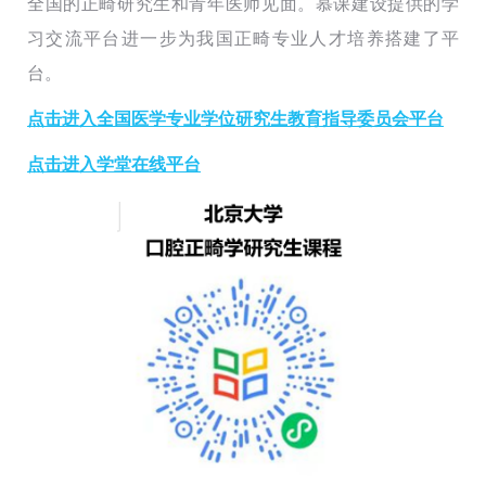
全国的正畸研究生和青年医师见面。
慕课建设提供的学
习交流平台进一步为我国正畸专业人才培养搭建了平
台。
点击进入全国医学专业学位研究生教育指导委员会平台
点击进入学堂在线平台