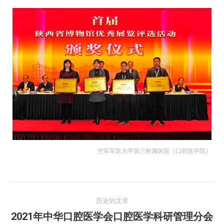
空军军医大学第三附属医院（口腔医学院）
文
历史的文章
章
2021年中华口腔医学会口腔医学科研管理分会
历