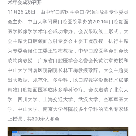
术年会成功召开
11月26-28日，由中华口腔医学会口腔颌面放射专业委员
会主办，中山大学附属口腔医院承办的2021年口腔颌面
医学影像学学术年会成功举办。会议采取线上形式，大
会主席为口腔颌面放射专委会主委王虎教授，执行主席
为专委会候任主委王铁梅教授，中华口腔医学会副会长
凌均棨教授、广东省口腔医学会名誉会长黄洪章教授和
中山大学附属医院副院长林正梅教授致辞。大会主题突
出大数据、规范化、多学科，以口腔数字影像技术赋能
精准口腔颌面医学临床多学科诊疗。会议邀请了北京大
学、四川大学、上海交通大学、武汉大学、空军军医大
学、中山大学、南京大学等院校多个学科的著名专家线
上授课，共300余人参会。