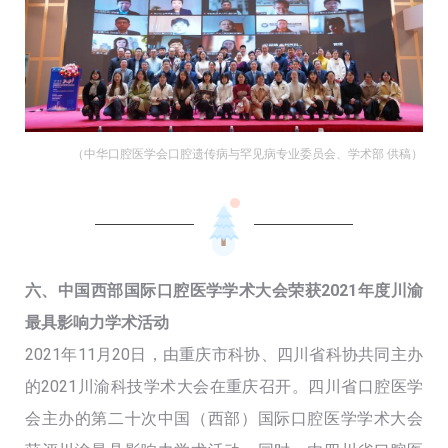
（中华口腔医学会口腔遗传病与罕见病专业委员会、学术部 供稿）
六、中国西部国际口腔医学学术大会荣获2021年度川渝
最具影响力学术活动
2021年11月20日，由重庆市科协、四川省科协共同主办
的2021川渝科技学术大会在重庆召开。四川省口腔医学
会主办的第二十次中国（西部）国际口腔医学学术大会