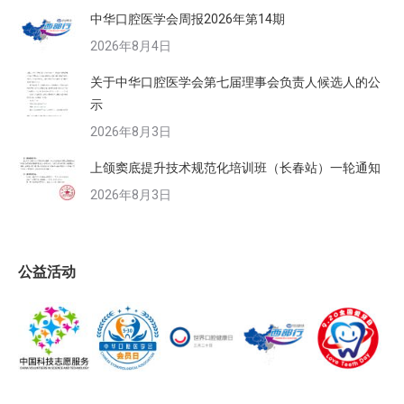
中华口腔医学会周报2026年第14期
2026年8月4日
关于中华口腔医学会第七届理事会负责人候选人的公
示
2026年8月3日
上颌窦底提升技术规范化培训班（长春站）一轮通知
2026年8月3日
公益活动