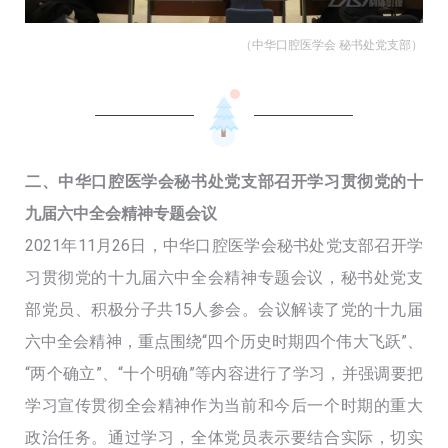
（中华口腔医学会 秘书处党支部）
二、中华口腔医学会秘书处党支部召开学习贯彻党的十
九届六中全会精神专题会议
2021年11月26日，中华口腔医学会秘书处党支部召开学
习贯彻党的十九届六中全会精神专题会议，秘书处党支
部党员、积极分子共15人参会。会议解读了党的十九届
六中全会精神，重点围绕“四个历史时期四个伟大飞跃”、
“两个确立”、“十个明确”等内容进行了学习，并强调要把
学习宣传贯彻全会精神作为当前和今后一个时期的重大
政治任务。通过学习，全体党员表示要结合实际，切实