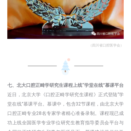
（四川省口腔医学会）
七、北大口腔正畸学研究生课程上线“学堂在线”慕课平台
近日，北京大学《口腔正畸学研究生课程》正式登陆“学
堂在线”慕课平台。慕课中，包含32节课程，由北京大学
口腔正畸专业28名专家学者精心准备录制。课程现已成
功上线全国医学专业学位研究生教育指导委员会平台与