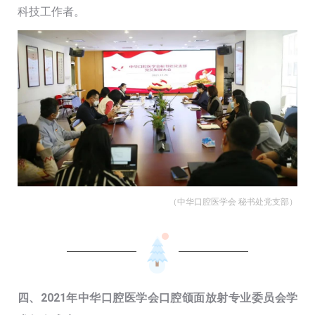
科技工作者。
（中华口腔医学会 秘书处党支部）
四、2021年中华口腔医学会口腔颌面放射专业委员会学