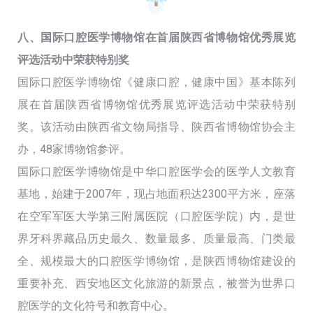
八、国际口腔医学博物馆在首届陕西省博物馆优秀展览
评选活动中荣获特别奖
国际口腔医学博物馆《健康口腔，健康中国》基本陈列
展在首届陕西省博物馆优秀展览评选活动中荣获特别
奖。该活动由陕西省文物局指导、陕西省博物馆协会主
办，48家博物馆参评。
国际口腔医学博物馆是中华口腔医学会的医学人文教育
基地，始建于2007年，现占地面积达2300平方米，座落
在空军军医大学第三附属医院（口腔医学院）内，是世
界牙科界藏品历史最久、数量最多、质量最高、门类最
全、规模最大的口腔医学博物馆，是陕西博物馆建设的
重要补充、西安地区文化旅游的新景点，被誉为世界口
腔医学的文化符号和教育中心。