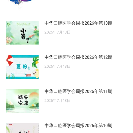
中华口腔医学会周报2026年第13期
2026年7月13日
中华口腔医学会周报2026年第12期
2026年7月13日
中华口腔医学会周报2026年第11期
2026年7月13日
中华口腔医学会周报2026年第10期