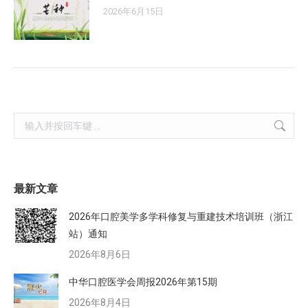
2026年6月15日
Search:
最新文章
2026年口腔美学多学科修复与重建技术培训班（浙江
站）通知
2026年8月6日
中华口腔医学会周报2026年第15期
2026年8月4日