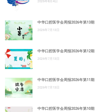
2026年8月4日
中华口腔医学会周报2026年第13期
2026年7月13日
中华口腔医学会周报2026年第12期
2026年7月13日
中华口腔医学会周报2026年第11期
2026年7月13日
中华口腔医学会周报2026年第10期