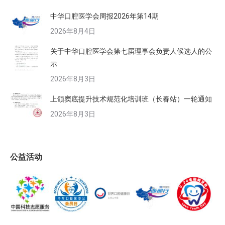
中华口腔医学会周报2026年第14期
2026年8月4日
关于中华口腔医学会第七届理事会负责人候选人的公
示
2026年8月3日
上颌窦底提升技术规范化培训班（长春站）一轮通知
2026年8月3日
公益活动