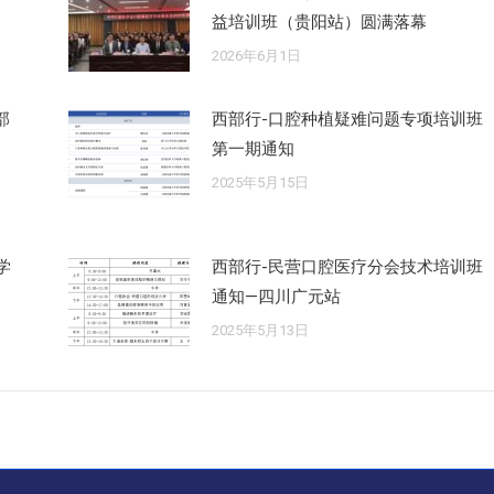
益培训班（贵阳站）圆满落幕
2026年6月1日
部
西部行-口腔种植疑难问题专项培训班
第一期通知
2025年5月15日
学
西部行-民营口腔医疗分会技术培训班
通知—四川广元站
2025年5月13日