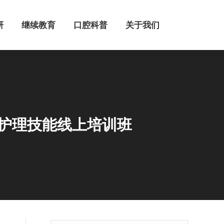
继续教育
口腔科普
关于我们
研
继续教育
口腔科普
关于我们
科护理技能线上培训班