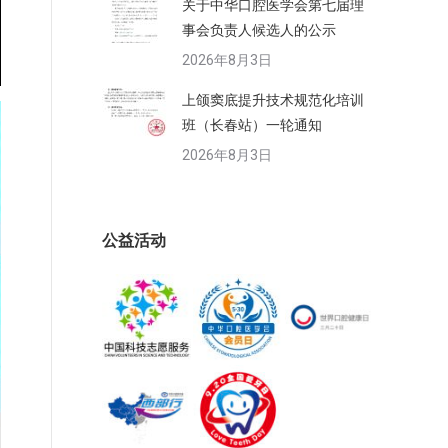
关于中华口腔医学会第七届理
事会负责人候选人的公示
2026年8月3日
上颌窦底提升技术规范化培训
班（长春站）一轮通知
2026年8月3日
公益活动