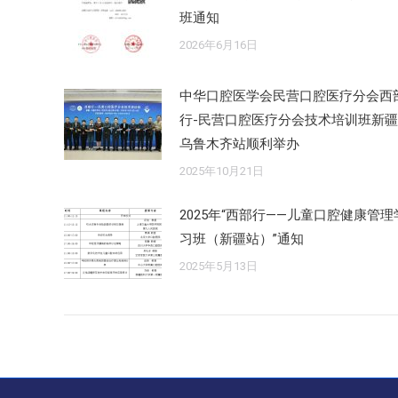
班通知
2026年6月16日
中华口腔医学会民营口腔医疗分会西
行-民营口腔医疗分会技术培训班新疆
乌鲁木齐站顺利举办
2025年10月21日
2025年“西部行——儿童口腔健康管理
习班（新疆站）”通知
2025年5月13日