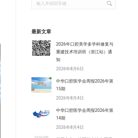
Search:
最新文章
2026年口腔美学多学科修复与
重建技术培训班（浙江站）通
知
2026年8月6日
中华口腔医学会周报2026年第
15期
2026年8月4日
中华口腔医学会周报2026年第
14期
2026年8月4日