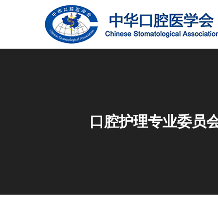
口腔护理专业委员会