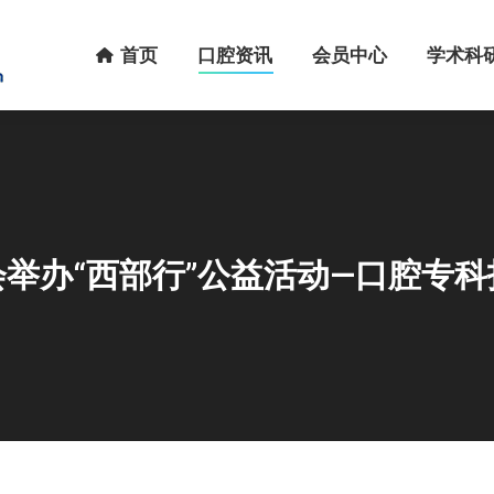
首页
口腔资讯
会员中心
学术科研
首页
口腔资讯
会员中心
学术科
举办“西部行”公益活动—口腔专