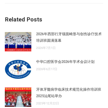
的
文
章：
Related Posts
2026年西部行牙颌面畸形与创伤诊疗技术
培训班圆满落幕
2026年7月1日
中华口腔医学会2026年学术会议计划
2026年6月17日
牙体牙髓病学临床技术规范化操作培训班
2025汕尾站举办
2025年12月22日