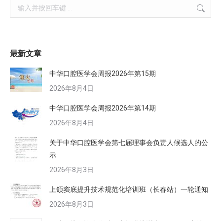
Search:
最新文章
中华口腔医学会周报2026年第15期
2026年8月4日
中华口腔医学会周报2026年第14期
2026年8月4日
关于中华口腔医学会第七届理事会负责人候选人的公
示
2026年8月3日
上颌窦底提升技术规范化培训班（长春站）一轮通知
2026年8月3日