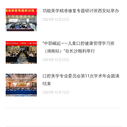
功能美学精准修复专题研讨班西安站举办
2025年12月22日
“中部崛起——儿童口腔健康管理学习班
（湖南站）”在长沙顺利举行
2025年12月22日
口腔美学专业委员会第11次学术年会圆满
结束
2025年12月12日