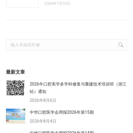
2026年7月30日
Search:
最新文章
2026年口腔美学多学科修复与重建技术培训班（浙江
站）通知
2026年8月6日
中华口腔医学会周报2026年第15期
2026年8月4日