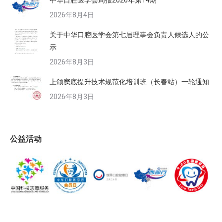
中华口腔医学会周报2026年第14期
2026年8月4日
关于中华口腔医学会第七届理事会负责人候选人的公
示
2026年8月3日
上颌窦底提升技术规范化培训班（长春站）一轮通知
2026年8月3日
公益活动