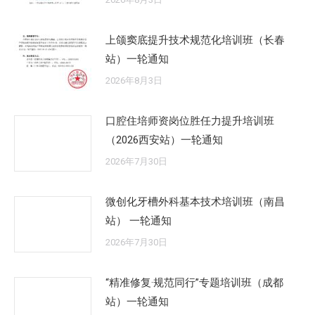
上颌窦底提升技术规范化培训班（长春
站）一轮通知
2026年8月3日
口腔住培师资岗位胜任力提升培训班
（2026西安站）一轮通知
2026年7月30日
微创化牙槽外科基本技术培训班（南昌
站） 一轮通知
2026年7月30日
“精准修复·规范同行”专题培训班（成都
站）一轮通知