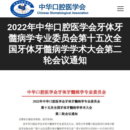
2022年中华口腔医学会牙体牙
髓病学专业委员会第十五次全
国牙体牙髓病学学术大会第二
轮会议通知