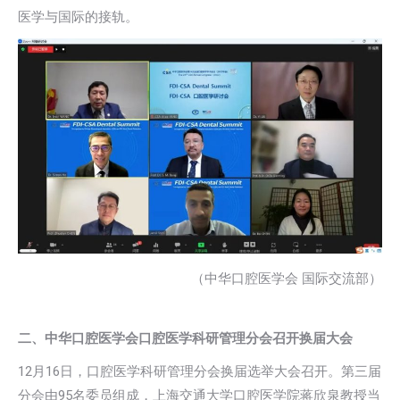
医学与国际的接轨。
（中华口腔医学会 国际交流部）
二、中华口腔医学会口腔医学科研管理分会召开换届大会
12月16日，口腔医学科研管理分会换届选举大会召开。第三届
分会由95名委员组成，上海交通大学口腔医学院蒋欣泉教授当