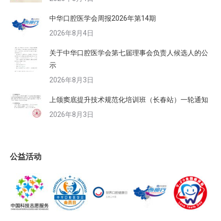
中华口腔医学会周报2026年第14期
2026年8月4日
关于中华口腔医学会第七届理事会负责人候选人的公
示
2026年8月3日
上颌窦底提升技术规范化培训班（长春站）一轮通知
2026年8月3日
公益活动