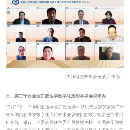
（中华口腔医学会 会员工作部）
六、第二十次全国口腔医学数字化应用学术会议举办
12月12日，中华口腔医学会口腔医学计算机专业委员会第二十
次全国口腔医学数字化应用学术会议暨口腔数字化新进展学习
班在线上举行。专委会候任主委王勇教授主持，全国多个院校