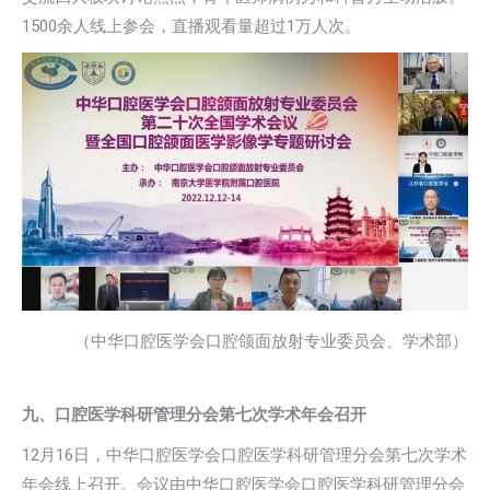
1500余人线上参会，直播观看量超过1万人次。
（中华口腔医学会口腔颌面放射专业委员会、学术部）
九、口腔医学科研管理分会第七次学术年会召开
12月16日，中华口腔医学会口腔医学科研管理分会第七次学术
年会线上召开。会议由中华口腔医学会口腔医学科研管理分会