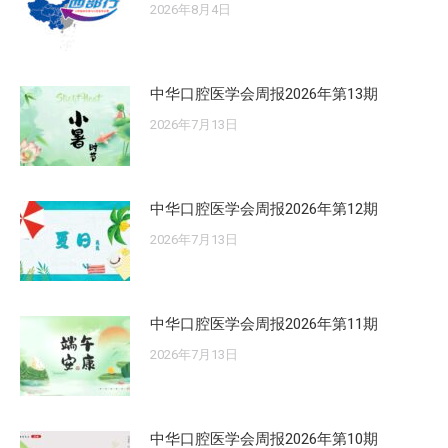
2026年8月4日
中华口腔医学会周报2026年第13期
2026年7月13日
中华口腔医学会周报2026年第12期
2026年7月13日
中华口腔医学会周报2026年第11期
2026年7月13日
中华口腔医学会周报2026年第10期