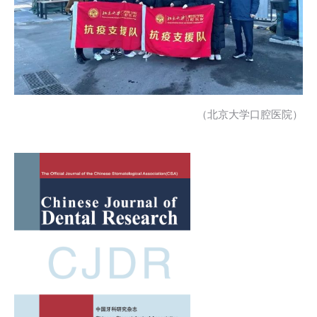
（北京大学口腔医院）