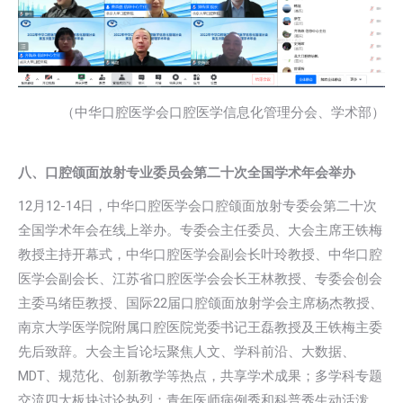
（中华口腔医学会口腔医学信息化管理分会、学术部）
八、口腔颌面放射专业委员会第二十次全国学术年会举办
12月12-14日，中华口腔医学会口腔颌面放射专委会第二十次
全国学术年会在线上举办。专委会主任委员、大会主席王铁梅
教授主持开幕式，中华口腔医学会副会长叶玲教授、中华口腔
医学会副会长、江苏省口腔医学会会长王林教授、专委会创会
主委马绪臣教授、国际22届口腔颌面放射学会主席杨杰教授、
南京大学医学院附属口腔医院党委书记王磊教授及王铁梅主委
先后致辞。大会主旨论坛聚焦人文、学科前沿、大数据、
MDT、规范化、创新教学等热点，共享学术成果；多学科专题
交流四大板块讨论热烈；青年医师病例秀和科普秀生动活泼。