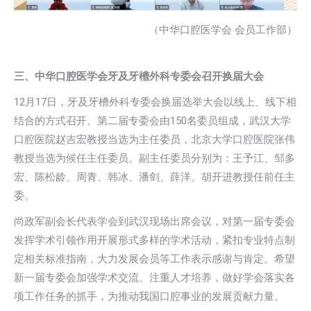
（中华口腔医学会 会员工作部）
三、中华口腔医学会牙及牙槽外科专委会召开换届大会
12月17日，牙及牙槽外科专委会换届选举大会以线上、线下相
结合的方式召开。第二届专委会由150名委员组成，武汉大学
口腔医院赵吉宏教授当选为主任委员，北京大学口腔医院张伟
教授当选为候任主任委员。副主任委员分别为：王予江、邹多
宏、陈松龄、周青、韩冰、潘剑、薛洋。胡开进教授任前任主
委。
尚政军副会长代表学会到武汉现场出席会议，对第一届专委会
发挥学术引领作用开展形式多样的学术活动，紧扣专业特点制
定相关标准指南，大力发展会员等工作表示感谢与肯定。希望
新一届专委会加强学术交流、注重人才培养，做好学会落实各
项工作任务的抓手，为推动我国口腔事业的发展贡献力量。