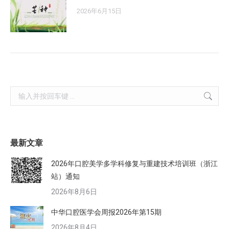
2026年6月15日
Search:
最新文章
2026年口腔美学多学科修复与重建技术培训班（浙江
站）通知
2026年8月6日
中华口腔医学会周报2026年第15期
2026年8月4日