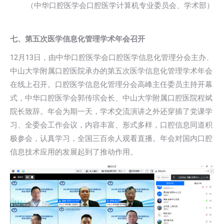
（中华口腔医学会口腔医学计算机专业委员会、学术部）
七、第五次医学信息化管理学术年会召开
12月13日，由中华口腔医学会口腔医学信息化管理分会主办、
中山大学附属口腔医院承办的第五次医学信息化管理学术年会
在线上召开。口腔医学信息化管理分会高峰主任委员主持开幕
式，中华口腔医学会郭传瑸会长、中山大学附属口腔医院程斌
院长致辞。年会为期一天，学术交流演讲之外还穿插了党课学
习、全委会工作会议，内容丰富、形式多样，口腔信息同道积
极参会，认真学习，全国三百余人观看直播。年会对国内口腔
信息技术应用的发展起到了推动作用。