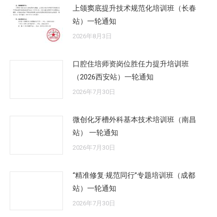
上颌窦底提升技术规范化培训班（长春
站）一轮通知
2026年8月3日
口腔住培师资岗位胜任力提升培训班
（2026西安站）一轮通知
2026年7月30日
微创化牙槽外科基本技术培训班（南昌
站） 一轮通知
2026年7月30日
“精准修复·规范同行”专题培训班（成都
站）一轮通知
2026年7月30日