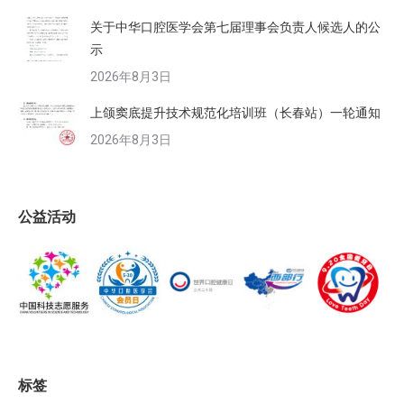
关于中华口腔医学会第七届理事会负责人候选人的公
示
2026年8月3日
上颌窦底提升技术规范化培训班（长春站）一轮通知
2026年8月3日
公益活动
标签