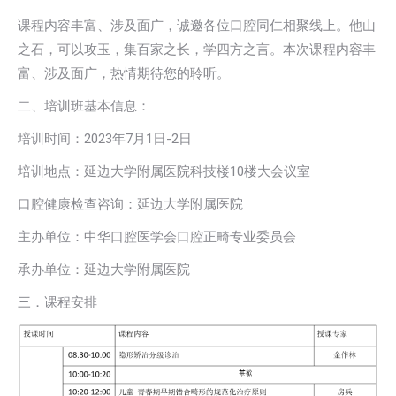
课程内容丰富、涉及面广，诚邀各位口腔同仁相聚线上。他山
之石，可以攻玉，集百家之长，学四方之言。本次课程内容丰
富、涉及面广，热情期待您的聆听。
二、培训班基本信息：
培训时间：2023年7月1日-2日
培训地点：延边大学附属医院科技楼10楼大会议室
口腔健康检查咨询：延边大学附属医院
主办单位：中华口腔医学会口腔正畸专业委员会
承办单位：延边大学附属医院
三．课程安排