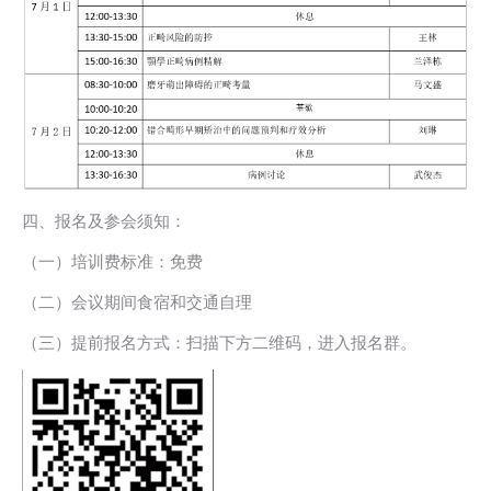
四、报名及参会须知：
（一）培训费标准：免费
（二）会议期间食宿和交通自理
（三）提前报名方式：扫描下方二维码，进入报名群。