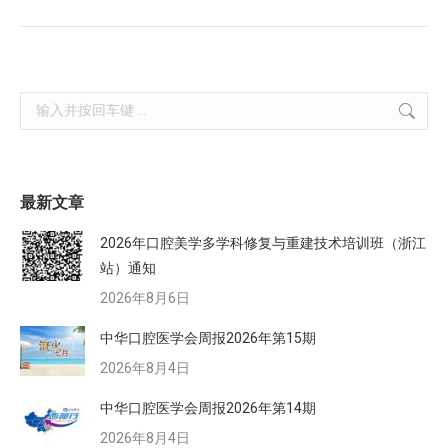
Search:
最新文章
2026年口腔美学多学科修复与重建技术培训班（浙江
站）通知
2026年8月6日
中华口腔医学会周报2026年第15期
2026年8月4日
中华口腔医学会周报2026年第14期
2026年8月4日