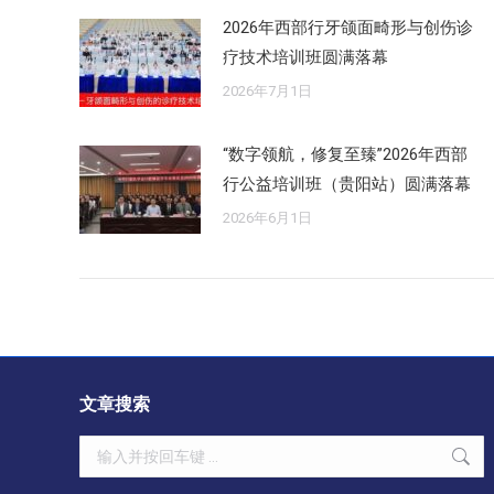
2026年西部行牙颌面畸形与创伤诊
疗技术培训班圆满落幕
2026年7月1日
“数字领航，修复至臻”2026年西部
行公益培训班（贵阳站）圆满落幕
2026年6月1日
文章搜索
Search: