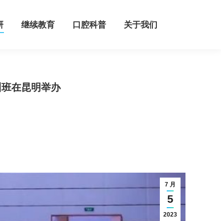
继续教育
口腔科普
关于我们
研
继续教育
口腔科普
关于我们
训班在昆明举办
7 月
5
2023