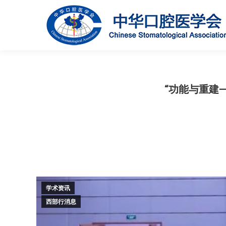
“功能与重建
学术资讯
西部行消息