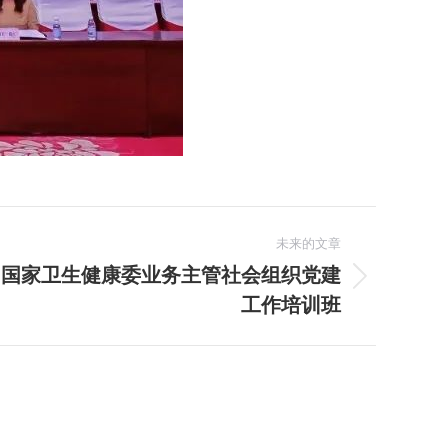
未来的文章
加国家卫生健康委业务主管社会组织党建
工作培训班