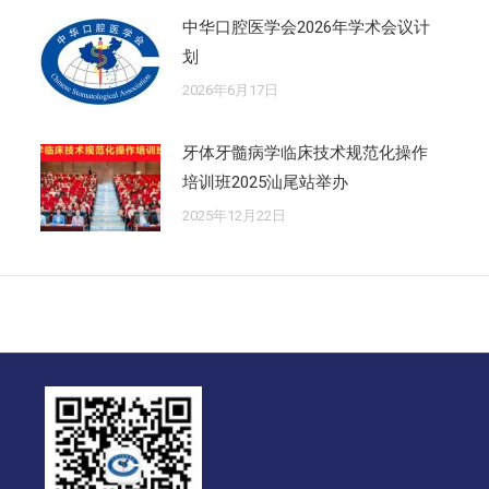
中华口腔医学会2026年学术会议计
划
2026年6月17日
牙体牙髓病学临床技术规范化操作
培训班2025汕尾站举办
2025年12月22日