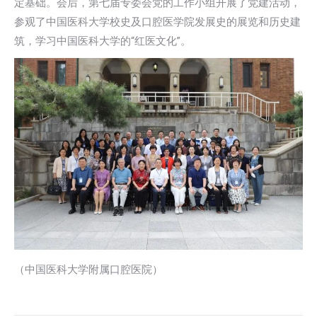
定基础。会后，第七届专委会党的工作小组开展了党建活动，
参观了中国医科大学校史及口腔医学院发展史的展览和历史建
筑，学习中国医科大学的“红医文化”。
（中国医科大学附属口腔医院）