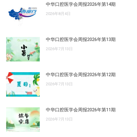
中华口腔医学会周报2026年第14期
2026年8月4日
中华口腔医学会周报2026年第13期
2026年7月13日
中华口腔医学会周报2026年第12期
2026年7月13日
中华口腔医学会周报2026年第11期
2026年7月13日