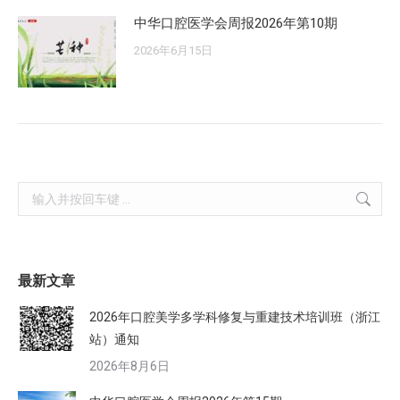
中华口腔医学会周报2026年第10期
2026年6月15日
Search:
最新文章
2026年口腔美学多学科修复与重建技术培训班（浙江
站）通知
2026年8月6日