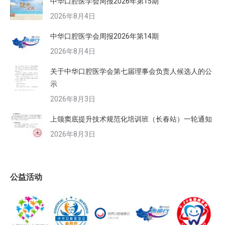
中华口腔医学会周报2026年第15期
2026年8月4日
中华口腔医学会周报2026年第14期
2026年8月4日
关于中华口腔医学会第七届理事会负责人候选人的公
示
2026年8月3日
上颌窦底提升技术规范化培训班（长春站）一轮通知
2026年8月3日
公益活动